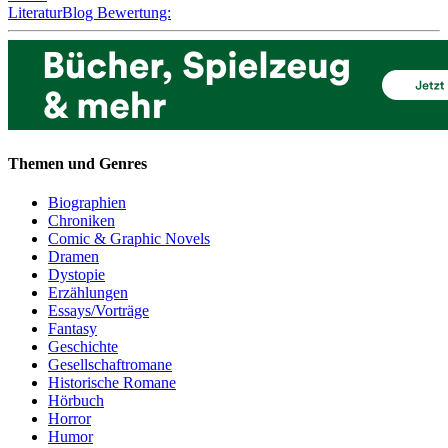
LiteraturBlog Bewertung:
Themen und Genres
Biographien
Chroniken
Comic & Graphic Novels
Dramen
Dystopie
Erzählungen
Essays/Vorträge
Fantasy
Geschichte
Gesellschaftromane
Historische Romane
Hörbuch
Horror
Humor