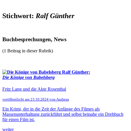
Stichwort:
Ralf Günther
Buchbesprechungen, News
(1 Beitrag in dieser Rubrik)
Ralf Günther:
Die Könige von Babelsberg
Fritz Lang und die Akte Rosenthal
veröffentlicht am 23.10.2024 von Andreas
Ein Krimi, der in die Zeit der Anfänge des Filmes als
Massenunterhaltung zurückführt und selbst beinahe ein Drehbuch
für einen Film ist.
weiter