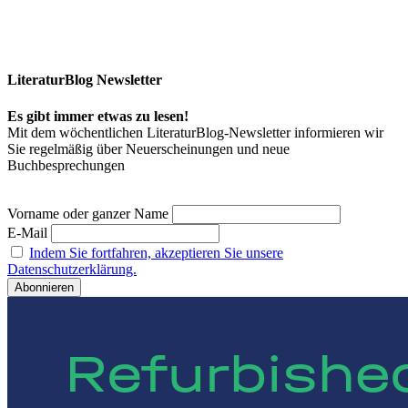
LiteraturBlog Newsletter
Es gibt immer etwas zu lesen!
Mit dem wöchentlichen LiteraturBlog-Newsletter informieren wir
Sie regelmäßig über Neuerscheinungen und neue
Buchbesprechungen
Vorname oder ganzer Name
E-Mail
Indem Sie fortfahren, akzeptieren Sie unsere
Datenschutzerklärung.