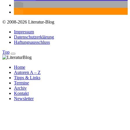
© 2008-2026 Literatur-Blog
Impressum
Datenschutzerklärung
Haftungsausschluss
Top
Home
Autoren A – Z
Tipps & Links
Termine
Archiv
Kontakt
Newsletter