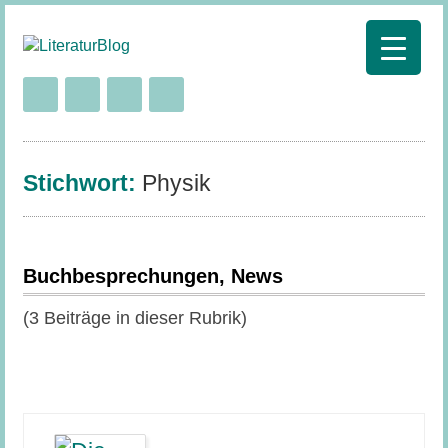
Stichwort:
Physik
Buchbesprechungen, News
(3 Beiträge in dieser Rubrik)