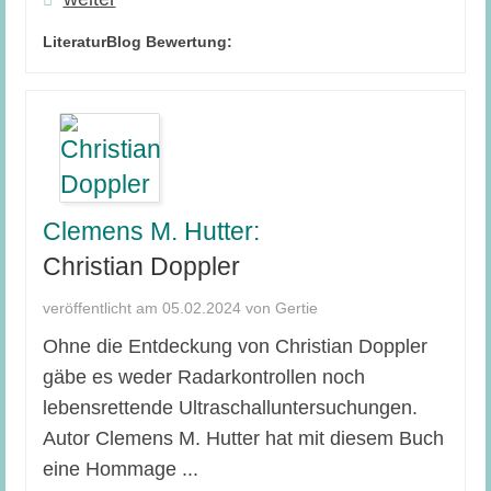
LiteraturBlog Bewertung:
Clemens M. Hutter:
Christian Doppler
veröffentlicht am 05.02.2024 von Gertie
Ohne die Entdeckung von Christian Doppler
gäbe es weder Radarkontrollen noch
lebensrettende Ultraschalluntersuchungen.
Autor Clemens M. Hutter hat mit diesem Buch
eine Hommage ...