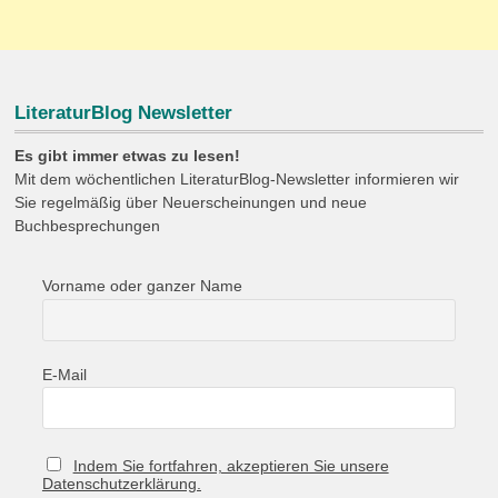
LiteraturBlog Newsletter
Es gibt immer etwas zu lesen!
Mit dem wöchentlichen LiteraturBlog-Newsletter informieren wir
Sie regelmäßig über Neuerscheinungen und neue
Buchbesprechungen
Vorname oder ganzer Name
E-Mail
Indem Sie fortfahren, akzeptieren Sie unsere
Datenschutzerklärung.