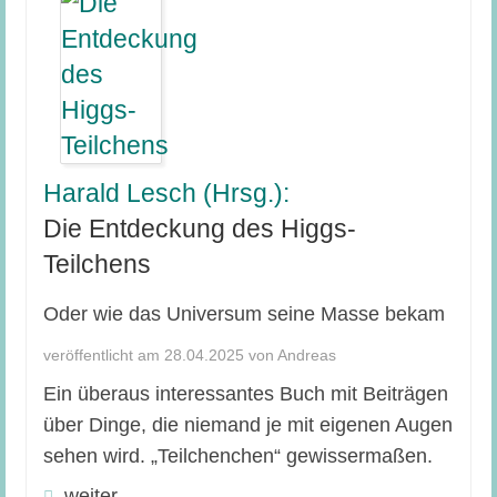
Harald Lesch (Hrsg.):
Die Entdeckung des Higgs-
Teilchens
Oder wie das Universum seine Masse bekam
veröffentlicht am 28.04.2025 von Andreas
Ein überaus interessantes Buch mit Beiträgen
über Dinge, die niemand je mit eigenen Augen
sehen wird. „Teilchenchen“ gewissermaßen.
weiter