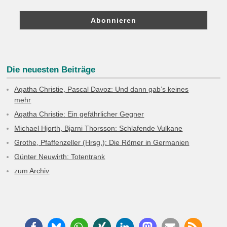
Die neuesten Beiträge
Agatha Christie, Pascal Davoz: Und dann gab’s keines
mehr
Agatha Christie: Ein gefährlicher Gegner
Michael Hjorth, Bjarni Thorsson: Schlafende Vulkane
Grothe, Pfaffenzeller (Hrsg.): Die Römer in Germanien
Günter Neuwirth: Totentrank
zum Archiv