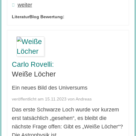
weiter
LiteraturBlog Bewertung:
Carlo Rovelli:
Weiße Löcher
Ein neues Bild des Universums
veröffentlicht am 15.11.2023 von Andreas
Das erste Schwarze Loch wurde vor kurzem
erst tatsächlich „gesehen“, es bleibt die
nächste Frage offen: Gibt es „Weiße Löcher“?
Die Astrophysik ist ...