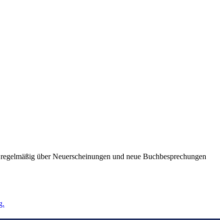
ie regelmäßig über Neuerscheinungen und neue Buchbesprechungen
g.