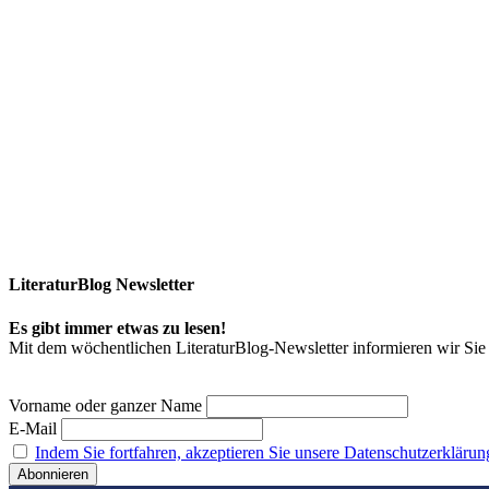
LiteraturBlog Newsletter
Es gibt immer etwas zu lesen!
Mit dem wöchentlichen LiteraturBlog-Newsletter informieren wir S
Vorname oder ganzer Name
E-Mail
Indem Sie fortfahren, akzeptieren Sie unsere Datenschutzerklärun