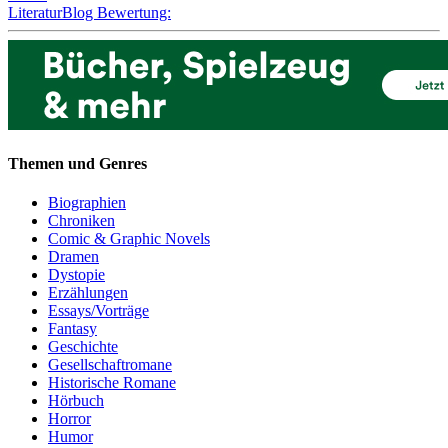
LiteraturBlog Bewertung:
Themen und Genres
Biographien
Chroniken
Comic & Graphic Novels
Dramen
Dystopie
Erzählungen
Essays/Vorträge
Fantasy
Geschichte
Gesellschaftromane
Historische Romane
Hörbuch
Horror
Humor