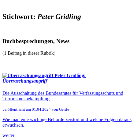
Stichwort:
Peter Gridling
Buchbesprechungen, News
(1 Beitrag in dieser Rubrik)
Peter Gridling:
Überraschungsangriff
Die Ausschaltung des Bundesamtes für ­Verfassungsschutz und
Terrorismusbekämpfung
veröffentlicht am 01.04.2024 von Gertie
Wie man eine wichtige Behörde zerstört und welche Folgen daraus
erwachsen.
weiter