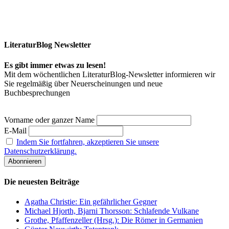
LiteraturBlog Newsletter
Es gibt immer etwas zu lesen!
Mit dem wöchentlichen LiteraturBlog-Newsletter informieren wir
Sie regelmäßig über Neuerscheinungen und neue
Buchbesprechungen
Vorname oder ganzer Name
E-Mail
Indem Sie fortfahren, akzeptieren Sie unsere
Datenschutzerklärung.
Die neuesten Beiträge
Agatha Christie: Ein gefährlicher Gegner
Michael Hjorth, Bjarni Thorsson: Schlafende Vulkane
Grothe, Pfaffenzeller (Hrsg.): Die Römer in Germanien