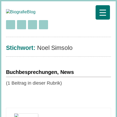
Stichwort:
Noel Simsolo
Buchbesprechungen, News
(1 Beitrag in dieser Rubrik)