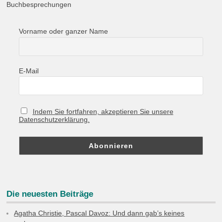
Buchbesprechungen
Vorname oder ganzer Name
E-Mail
Indem Sie fortfahren, akzeptieren Sie unsere
Datenschutzerklärung.
Die neuesten Beiträge
Agatha Christie, Pascal Davoz: Und dann gab’s keines