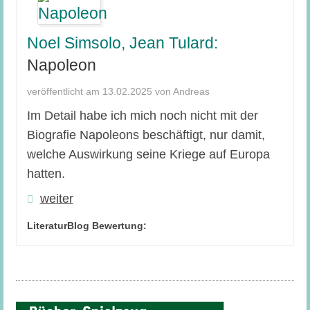
Noel Simsolo, Jean Tulard:
Napoleon
veröffentlicht am 13.02.2025 von Andreas
Im Detail habe ich mich noch nicht mit der
Biografie Napoleons beschäftigt, nur damit,
welche Auswirkung seine Kriege auf Europa
hatten.
weiter
LiteraturBlog Bewertung: