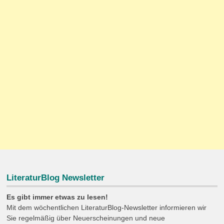
LiteraturBlog Newsletter
Es gibt immer etwas zu lesen!
Mit dem wöchentlichen LiteraturBlog-Newsletter informieren wir
Sie regelmäßig über Neuerscheinungen und neue