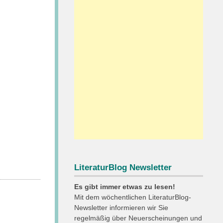
LiteraturBlog Newsletter
Es gibt immer etwas zu lesen!
Mit dem wöchentlichen LiteraturBlog-
Newsletter informieren wir Sie
regelmäßig über Neuerscheinungen und