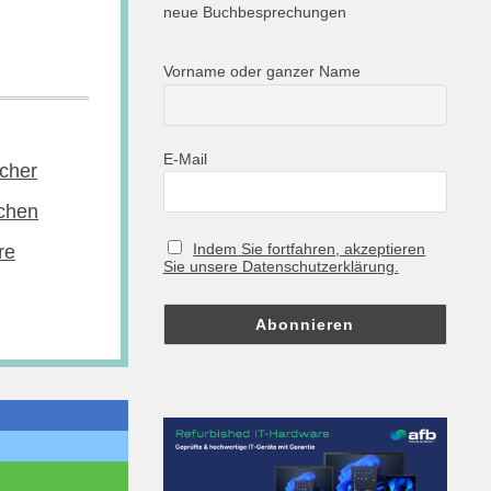
neue Buchbesprechungen
Vorname oder ganzer Name
E-Mail
cher
chen
Indem Sie fortfahren, akzeptieren
re
Sie unsere Datenschutzerklärung.