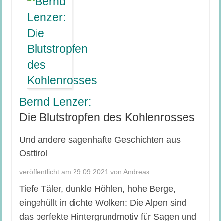
Bernd Lenzer:
Die Blutstropfen des Kohlenrosses
Und andere sagenhafte Geschichten aus
Osttirol
veröffentlicht am 29.09.2021 von Andreas
Tiefe Täler, dunkle Höhlen, hohe Berge,
eingehüllt in dichte Wolken: Die Alpen sind
das perfekte Hintergrundmotiv für Sagen und