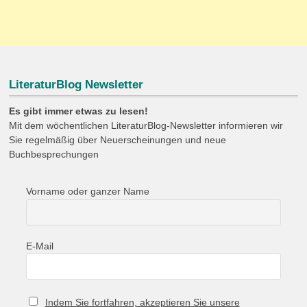
LiteraturBlog Newsletter
Es gibt immer etwas zu lesen!
Mit dem wöchentlichen LiteraturBlog-Newsletter informieren wir
Sie regelmäßig über Neuerscheinungen und neue
Buchbesprechungen
Vorname oder ganzer Name
E-Mail
Indem Sie fortfahren, akzeptieren Sie unsere