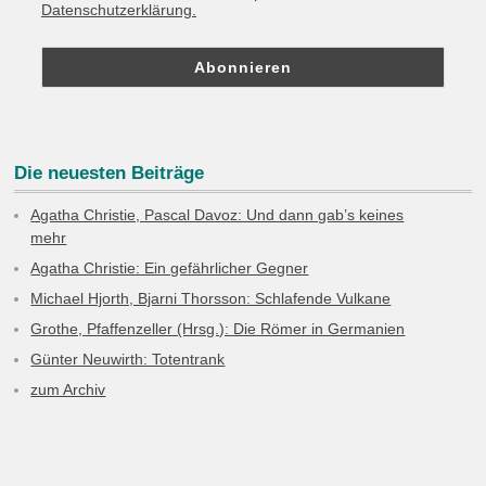
Datenschutzerklärung.
Die neuesten Beiträge
Agatha Christie, Pascal Davoz: Und dann gab’s keines
mehr
Agatha Christie: Ein gefährlicher Gegner
Michael Hjorth, Bjarni Thorsson: Schlafende Vulkane
Grothe, Pfaffenzeller (Hrsg.): Die Römer in Germanien
Günter Neuwirth: Totentrank
zum Archiv