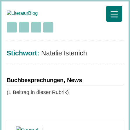
Stichwort:
Natalie Istenich
Buchbesprechungen, News
(1 Beitrag in dieser Rubrik)