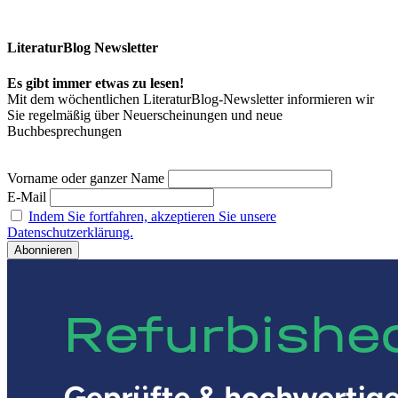
LiteraturBlog Newsletter
Es gibt immer etwas zu lesen!
Mit dem wöchentlichen LiteraturBlog-Newsletter informieren wir
Sie regelmäßig über Neuerscheinungen und neue
Buchbesprechungen
Vorname oder ganzer Name
E-Mail
Indem Sie fortfahren, akzeptieren Sie unsere
Datenschutzerklärung.