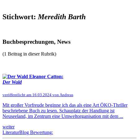
Stichwort:
Meredith Barth
Buchbesprechungen, News
(1 Beitrag in dieser Rubrik)
Eleanor Catton:
Der Wald
veröffentlicht am 16.03.2024 von Andreas
Mit großer Vorfreude beginne ich das als eine Art ÖKO-Thriller
beschriebene Buch zu lesen. Schauplatz der Handlung ist
Neuseeland, im Zentrum eine Umweltorganisation mit dem ...
weiter
LiteraturBlog Bewertung: