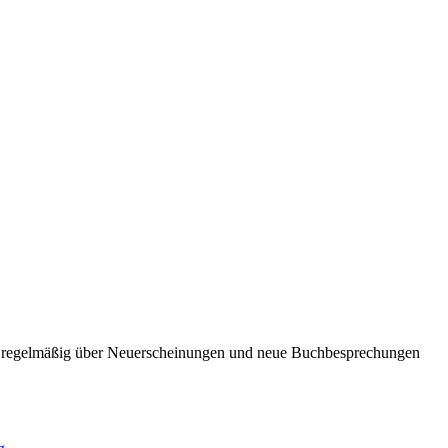
ie regelmäßig über Neuerscheinungen und neue Buchbesprechungen