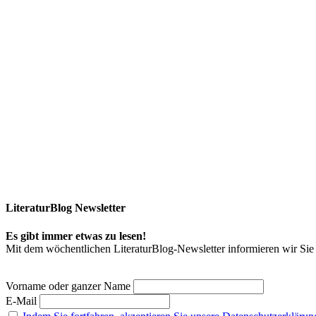
LiteraturBlog Newsletter
Es gibt immer etwas zu lesen!
Mit dem wöchentlichen LiteraturBlog-Newsletter informieren wir S
Vorname oder ganzer Name
E-Mail