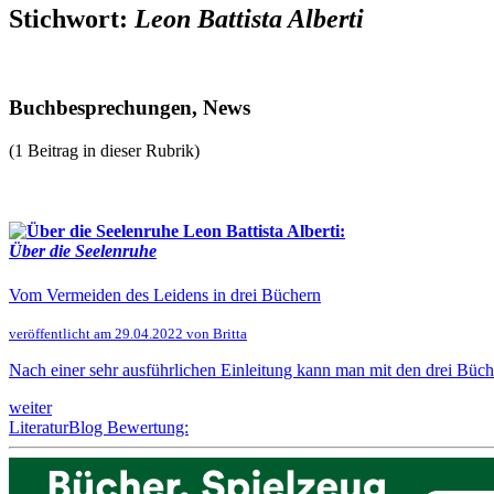
Stichwort:
Leon Battista Alberti
Buchbesprechungen, News
(1 Beitrag in dieser Rubrik)
Leon Battista Alberti:
Über die Seelenruhe
Vom Vermeiden des Leidens in drei Büchern
veröffentlicht am 29.04.2022 von Britta
Nach einer sehr ausführlichen Einleitung kann man mit den drei Büch
weiter
LiteraturBlog Bewertung: