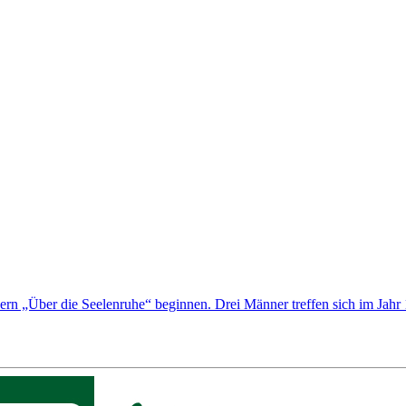
ern „Über die Seelenruhe“ beginnen. Drei Männer treffen sich im Jahr 