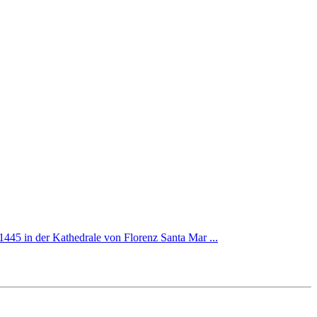
1445 in der Kathedrale von Florenz Santa Mar ...