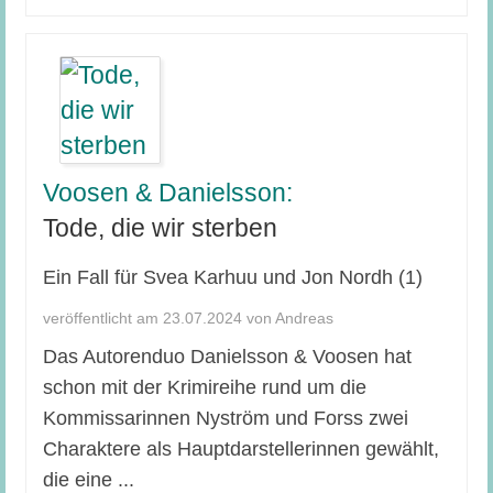
Voosen & Danielsson:
Tode, die wir sterben
Ein Fall für Svea Karhuu und Jon Nordh (1)
veröffentlicht am 23.07.2024 von Andreas
Das Autorenduo Danielsson & Voosen hat
schon mit der Krimireihe rund um die
Kommissarinnen Nyström und Forss zwei
Charaktere als Hauptdarstellerinnen gewählt,
die eine ...