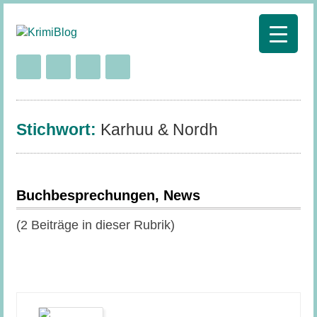
Stichwort:
Karhuu & Nordh
Buchbesprechungen, News
(2 Beiträge in dieser Rubrik)