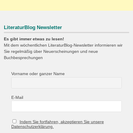
LiteraturBlog Newsletter
Es gibt immer etwas zu lesen!
Mit dem wöchentlichen LiteraturBlog-Newsletter informieren wir
Sie regelmäßig über Neuerscheinungen und neue
Buchbesprechungen
Vorname oder ganzer Name
E-Mail
Indem Sie fortfahren, akzeptieren Sie unsere
Datenschutzerklärung.