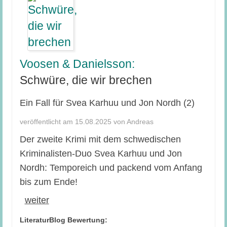
Voosen & Danielsson:
Schwüre, die wir brechen
Ein Fall für Svea Karhuu und Jon Nordh (2)
veröffentlicht am 15.08.2025 von Andreas
Der zweite Krimi mit dem schwedischen
Kriminalisten-Duo Svea Karhuu und Jon
Nordh: Temporeich und packend vom Anfang
bis zum Ende!
weiter
LiteraturBlog Bewertung: