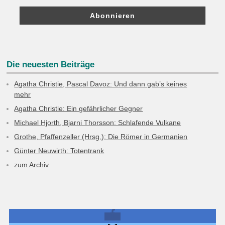
Die neuesten Beiträge
Agatha Christie, Pascal Davoz: Und dann gab’s keines
mehr
Agatha Christie: Ein gefährlicher Gegner
Michael Hjorth, Bjarni Thorsson: Schlafende Vulkane
Grothe, Pfaffenzeller (Hrsg.): Die Römer in Germanien
Günter Neuwirth: Totentrank
zum Archiv