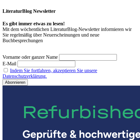
LiteraturBlog Newsletter
Es gibt immer etwas zu lesen!
Mit dem wöchentlichen LiteraturBlog-Newsletter informieren wir
Sie regelmäßig über Neuerscheinungen und neue
Buchbesprechungen
Vorname oder ganzer Name
E-Mail
Indem Sie fortfahren, akzeptieren Sie unsere
Datenschutzerklärung.