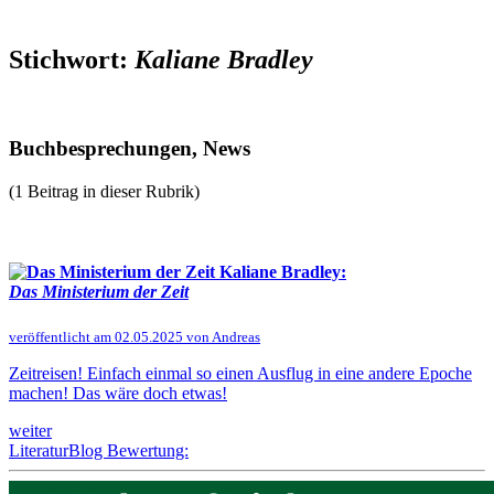
Stichwort:
Kaliane Bradley
Buchbesprechungen, News
(1 Beitrag in dieser Rubrik)
Kaliane Bradley:
Das Ministerium der Zeit
veröffentlicht am 02.05.2025 von Andreas
Zeitreisen! Einfach einmal so einen Ausflug in eine andere Epoche
machen! Das wäre doch etwas!
weiter
LiteraturBlog Bewertung: