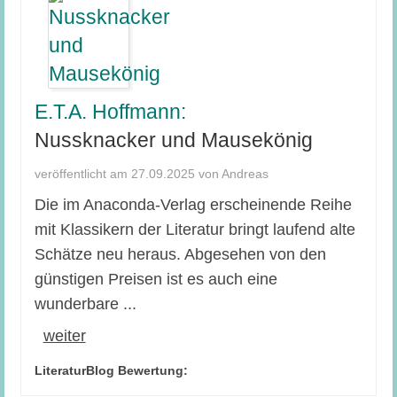
E.T.A. Hoffmann:
Nussknacker und Mausekönig
veröffentlicht am 27.09.2025 von Andreas
Die im Anaconda-Verlag erscheinende Reihe
mit Klassikern der Literatur bringt laufend alte
Schätze neu heraus. Abgesehen von den
günstigen Preisen ist es auch eine
wunderbare ...
weiter
LiteraturBlog Bewertung: