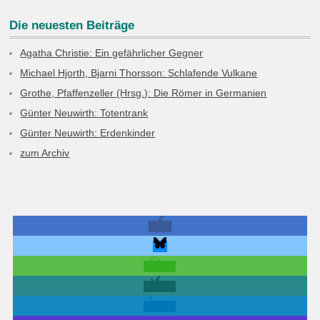
Die neuesten Beiträge
Agatha Christie: Ein gefährlicher Gegner
Michael Hjorth, Bjarni Thorsson: Schlafende Vulkane
Grothe, Pfaffenzeller (Hrsg.): Die Römer in Germanien
Günter Neuwirth: Totentrank
Günter Neuwirth: Erdenkinder
zum Archiv