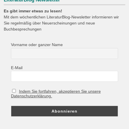
Es gibt immer etwas zu lesen!
Mit dem wöchentlichen LiteraturBlog-Newsletter informieren wir
Sie regelmäßig über Neuerscheinungen und neue
Buchbesprechungen
Vorname oder ganzer Name
E-Mail
Indem Sie fortfahren, akzeptieren Sie unsere
Datenschutzerklärung.