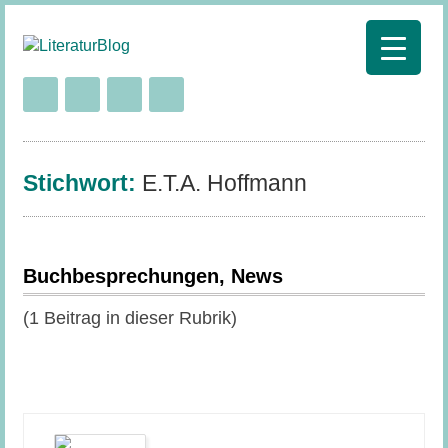
Stichwort:
E.T.A. Hoffmann
Buchbesprechungen, News
(1 Beitrag in dieser Rubrik)