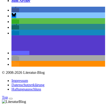
zum Archiv
© 2008-2026 Literatur-Blog
Impressum
Datenschutzerklärung
Haftungsausschluss
Top