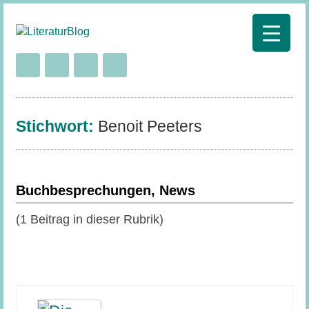
Stichwort:
Benoit Peeters
Buchbesprechungen, News
(1 Beitrag in dieser Rubrik)