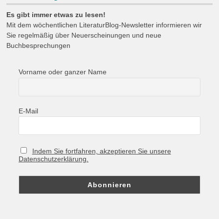
Es gibt immer etwas zu lesen!
Mit dem wöchentlichen LiteraturBlog-Newsletter informieren wir
Sie regelmäßig über Neuerscheinungen und neue
Buchbesprechungen
Vorname oder ganzer Name
E-Mail
Indem Sie fortfahren, akzeptieren Sie unsere
Datenschutzerklärung.