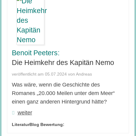
Benoit Peeters:
Die Heimkehr des Kapitän Nemo
veröffentlicht am 05.07.2024 von Andreas
Was wäre, wenn die Geschichte des
Romanes „20.000 Meilen unter dem Meer“
einen ganz anderen Hintergrund hätte?
weiter
LiteraturBlog Bewertung: