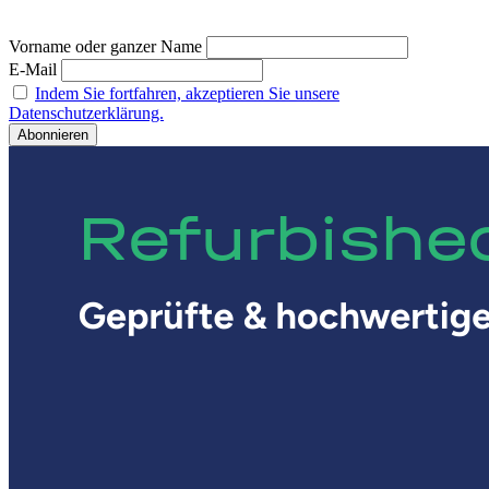
Vorname oder ganzer Name
E-Mail
Indem Sie fortfahren, akzeptieren Sie unsere
Datenschutzerklärung.