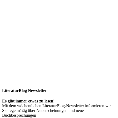
LiteraturBlog Newsletter
Es gibt immer etwas zu lesen!
Mit dem wöchentlichen LiteraturBlog-Newsletter informieren wir
Sie regelmäßig über Neuerscheinungen und neue
Buchbesprechungen