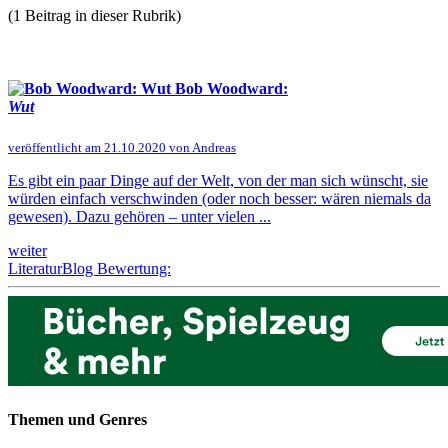
(1 Beitrag in dieser Rubrik)
Bob Woodward:
Wut
veröffentlicht am 21.10.2020 von Andreas
Es gibt ein paar Dinge auf der Welt, von der man sich wünscht, sie
würden einfach verschwinden (oder noch besser: wären niemals da
gewesen). Dazu gehören – unter vielen ...
weiter
LiteraturBlog Bewertung:
Themen und Genres