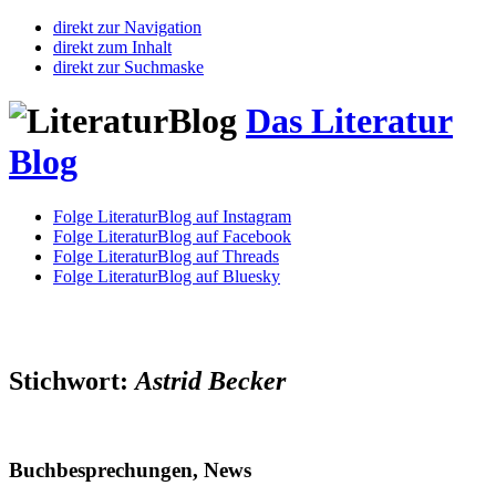
direkt zur Navigation
direkt zum Inhalt
direkt zur Suchmaske
Das Literatur
Blog
Folge LiteraturBlog auf Instagram
Folge LiteraturBlog auf Facebook
Folge LiteraturBlog auf Threads
Folge LiteraturBlog auf Bluesky
Stichwort:
Astrid Becker
Buchbesprechungen, News