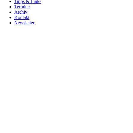
Tipps & Links
Termine
Archiv
Kontakt
Newsletter