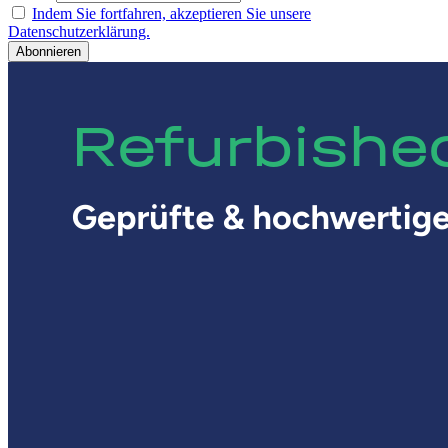
Indem Sie fortfahren, akzeptieren Sie unsere
Datenschutzerklärung.