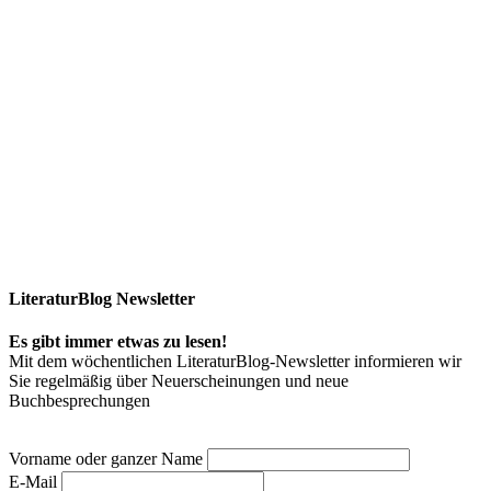
LiteraturBlog Newsletter
Es gibt immer etwas zu lesen!
Mit dem wöchentlichen LiteraturBlog-Newsletter informieren wir
Sie regelmäßig über Neuerscheinungen und neue
Buchbesprechungen
Vorname oder ganzer Name
E-Mail