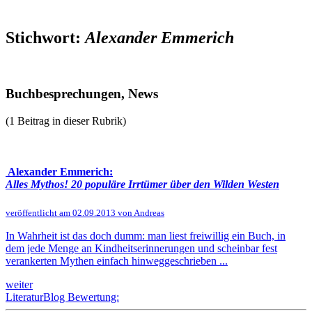
Stichwort:
Alexander Emmerich
Buchbesprechungen, News
(1 Beitrag in dieser Rubrik)
Alexander Emmerich:
Alles Mythos! 20 populäre Irrtümer über den Wilden Westen
veröffentlicht am 02.09.2013 von Andreas
In Wahrheit ist das doch dumm: man liest freiwillig ein Buch, in
dem jede Menge an Kindheitserinnerungen und scheinbar fest
verankerten Mythen einfach hinweggeschrieben ...
weiter
LiteraturBlog Bewertung: