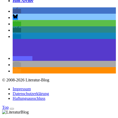
zum Archiv
© 2008-2026 Literatur-Blog
Impressum
Datenschutzerklärung
Haftungsausschluss
Top