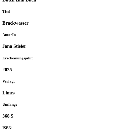
Titel:
Brackwasser
AutorIn
Jana Stieler
Erscheinungsjahr:
2025
Verlag:
Limes
Umfang:
368 S.
ISBN: