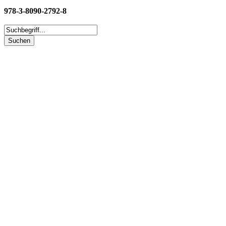
978-3-8090-2792-8