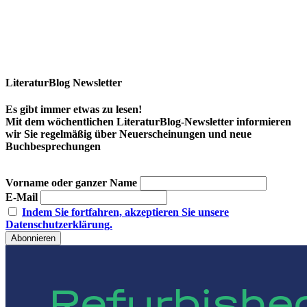
LiteraturBlog Newsletter
Es gibt immer etwas zu lesen!
Mit dem wöchentlichen LiteraturBlog-Newsletter informieren
wir Sie regelmäßig über Neuerscheinungen und neue
Buchbesprechungen
Vorname oder ganzer Name
E-Mail
Indem Sie fortfahren, akzeptieren Sie unsere
Datenschutzerklärung.