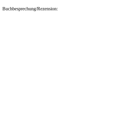
Buchbesprechung/Rezension: