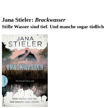
Jana Stieler:
Brackwasser
Stille Wasser sind tief. Und manche sogar tödlich