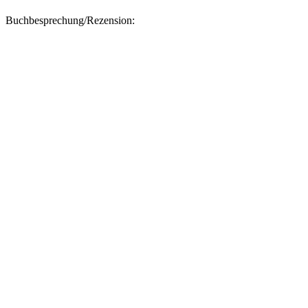
Buchbesprechung/Rezension: