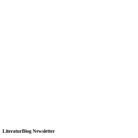
LiteraturBlog Newsletter