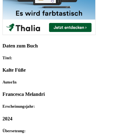
Daten zum Buch
Titel:
Kalte Füße
AutorIn
Francesca Melandri
Erscheinungsjahr:
2024
Übersetzung: