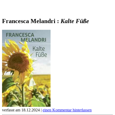
Francesca Melandri :
Kalte Füße
verfasst am 18.12.2024 |
einen Kommentar hinterlassen