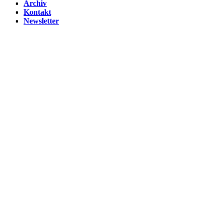
Archiv
Kontakt
Newsletter