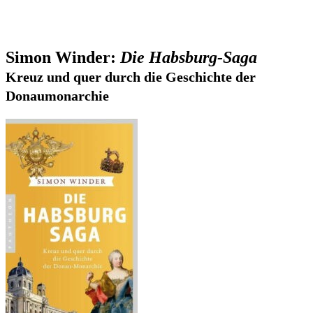
Simon Winder:
Die Habsburg-Saga
Kreuz und quer durch die Geschichte der
Donaumonarchie