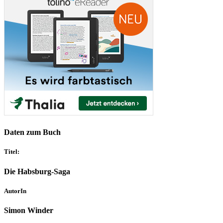
Daten zum Buch
Titel:
Die Habsburg-Saga
AutorIn
Simon Winder