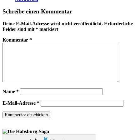
Schreibe einen Kommentar
Deine E-Mail-Adresse wird nicht veröffentlicht.
Erforderliche
Felder sind mit
*
markiert
Kommentar
*
Name
*
E-Mail-Adresse
*