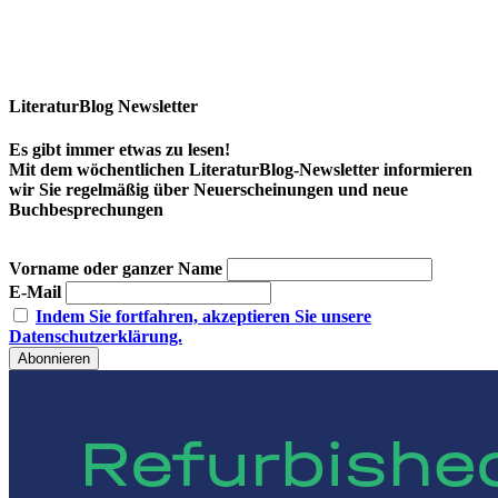
LiteraturBlog Newsletter
Es gibt immer etwas zu lesen!
Mit dem wöchentlichen LiteraturBlog-Newsletter informieren
wir Sie regelmäßig über Neuerscheinungen und neue
Buchbesprechungen
Vorname oder ganzer Name
E-Mail
Indem Sie fortfahren, akzeptieren Sie unsere
Datenschutzerklärung.