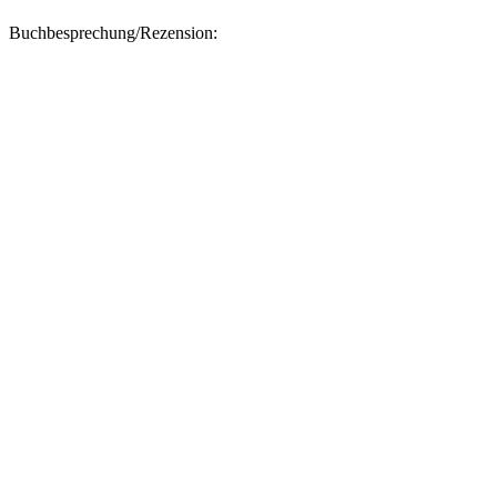
Buchbesprechung/Rezension: