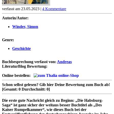
verfasst am 23.05.2023 |
4 Kommentare
Autorin/Autor:
Winder, Simon
Genre:
Geschichte
Buchbesprechung verfasst von:
Andreas
LiteraturBlog Bewertung:
Online bestellen:
Schon selbst gelesen?
Gib hier Deine Bewertung zum Buch ab!
[Gesamt:
0
Durchschnitt:
0
]
Die erste gute Nachricht gleich zu Beginn: „Die Habsburg-
Saga“ ist ganz sicher der weitaus besser Buchtitel als „Des
Kaiser Rumpelkammer“, wie dieses Buch bei der