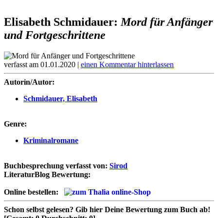
Elisabeth Schmidauer:
Mord für Anfänger
und Fortgeschrittene
verfasst am 01.01.2020 |
einen Kommentar hinterlassen
Autorin/Autor:
Schmidauer, Elisabeth
Genre:
Kriminalromane
Buchbesprechung verfasst von:
Sirod
LiteraturBlog Bewertung:
Online bestellen:
Schon selbst gelesen?
Gib hier Deine Bewertung zum Buch ab!