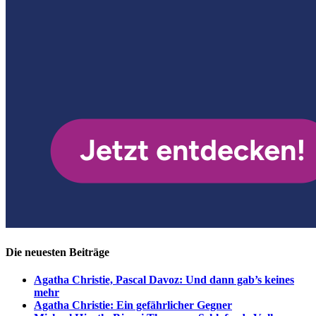
Die neuesten Beiträge
Agatha Christie, Pascal Davoz: Und dann gab’s keines
mehr
Agatha Christie: Ein gefährlicher Gegner