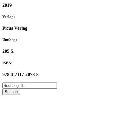
2019
Verlag:
Picus Verlag
Umfang:
205 S.
ISBN:
978-3-7117-2078-8