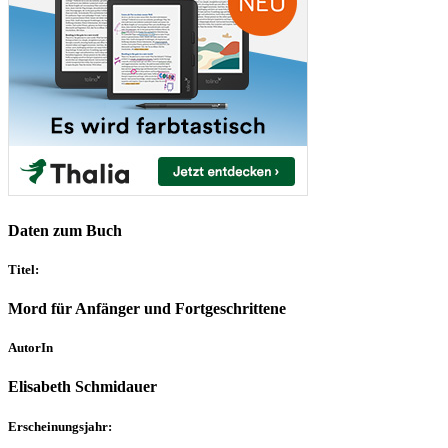
Daten zum Buch
Titel:
Mord für Anfänger und Fortgeschrittene
AutorIn
Elisabeth Schmidauer
Erscheinungsjahr: