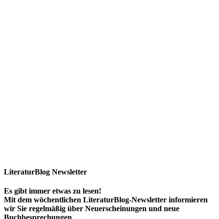
LiteraturBlog Newsletter
Es gibt immer etwas zu lesen!
Mit dem wöchentlichen LiteraturBlog-Newsletter informieren
wir Sie regelmäßig über Neuerscheinungen und neue
Buchbesprechungen