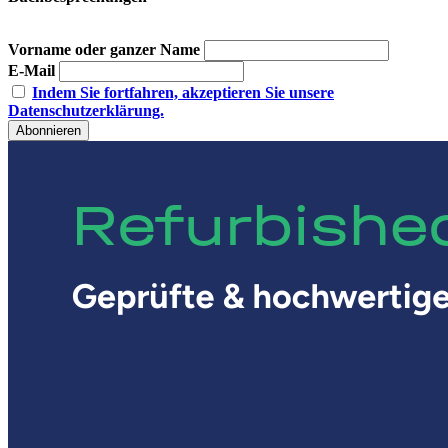
Vorname oder ganzer Name
E-Mail
Indem Sie fortfahren, akzeptieren Sie unsere
Datenschutzerklärung.