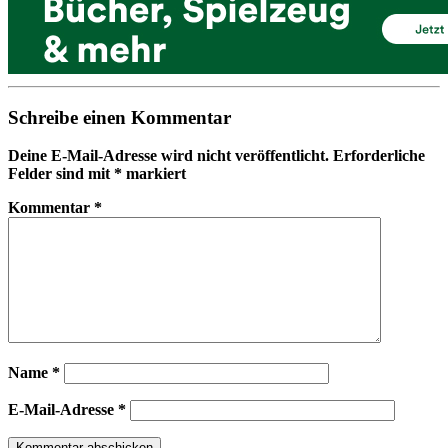
Schreibe einen Kommentar
Deine E-Mail-Adresse wird nicht veröffentlicht.
Erforderliche
Felder sind mit
*
markiert
Kommentar
*
Name
*
E-Mail-Adresse
*