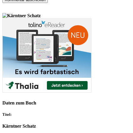
Daten zum Buch
Titel:
Kärntner Schatz