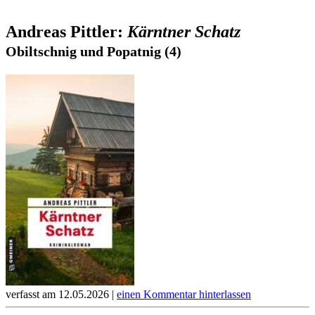
Andreas Pittler:
Kärntner Schatz
Obiltschnig und Popatnig (4)
verfasst am 12.05.2026 |
einen Kommentar hinterlassen