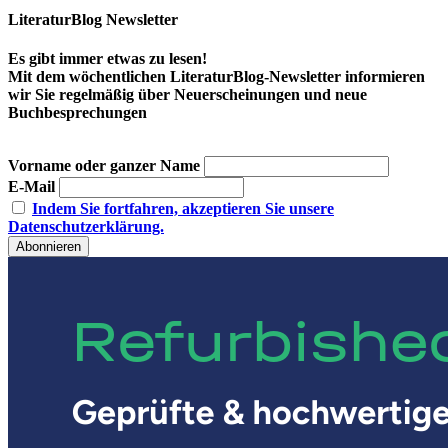
LiteraturBlog Newsletter
Es gibt immer etwas zu lesen!
Mit dem wöchentlichen LiteraturBlog-Newsletter informieren
wir Sie regelmäßig über Neuerscheinungen und neue
Buchbesprechungen
Vorname oder ganzer Name
E-Mail
Indem Sie fortfahren, akzeptieren Sie unsere
Datenschutzerklärung.