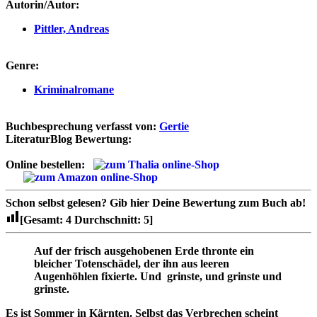
Autorin/Autor:
Pittler, Andreas
Genre:
Kriminalromane
Buchbesprechung verfasst von:
Gertie
LiteraturBlog Bewertung:
Online bestellen:
Schon selbst gelesen?
Gib hier Deine Bewertung zum Buch ab!
[Gesamt:
4
Durchschnitt:
5
]
Auf der frisch ausgehobenen Erde thronte ein
bleicher Totenschädel, der ihn aus leeren
Augenhöhlen fixierte. Und grinste, und grinste und
grinste.
Es ist Sommer in Kärnten. Selbst das Verbrechen scheint