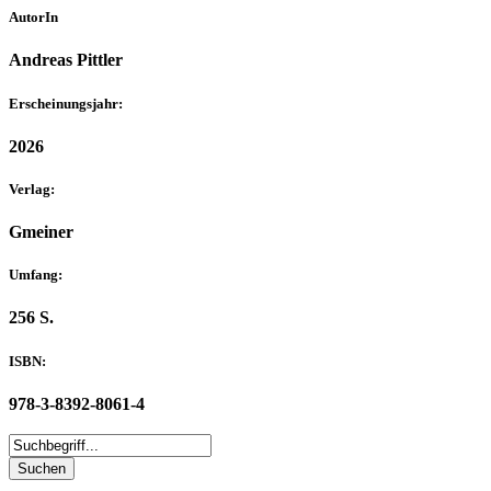
AutorIn
Andreas Pittler
Erscheinungsjahr:
2026
Verlag:
Gmeiner
Umfang:
256 S.
ISBN:
978-3-8392-8061-4