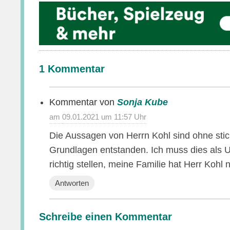
1 Kommentar
Sonja Kube
sagt:
09.01.2021 um 11:57 Uhr
Die Aussagen von Herrn Kohl sind ohne sti
Grundlagen entstanden. Ich muss dies als U
richtig stellen, meine Familie hat Herr Kohl
Antworten
Schreibe einen Kommentar