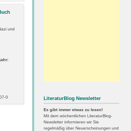
Buch
Nazi und
ahr:
07-0
LiteraturBlog Newsletter
Es gibt immer etwas zu lesen!
Mit dem wöchentlichen LiteraturBlog-
Newsletter informieren wir Sie
regelmäßig über Neuerscheinungen und