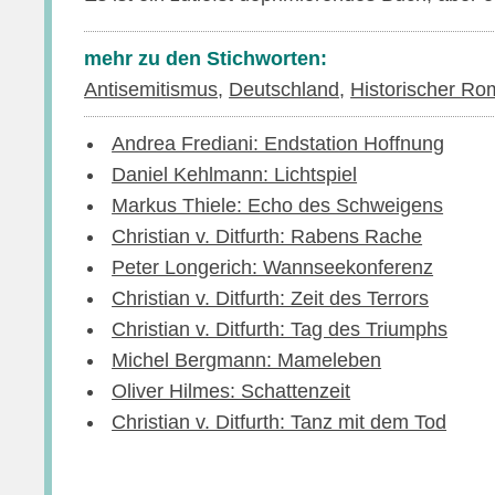
mehr zu den Stichworten:
Antisemitismus
,
Deutschland
,
Historischer R
Andrea Frediani: Endstation Hoffnung
Daniel Kehlmann: Lichtspiel
Markus Thiele: Echo des Schweigens
Christian v. Ditfurth: Rabens Rache
Peter Longerich: Wannseekonferenz
Christian v. Ditfurth: Zeit des Terrors
Christian v. Ditfurth: Tag des Triumphs
Michel Bergmann: Mameleben
Oliver Hilmes: Schattenzeit
Christian v. Ditfurth: Tanz mit dem Tod