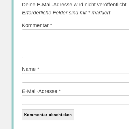
Deine E-Mail-Adresse wird nicht veröffentlicht.
Erforderliche Felder sind mit
*
markiert
Kommentar
*
Name
*
E-Mail-Adresse
*