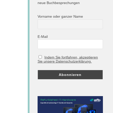
neue Buchbesprechungen
Vorname oder ganzer Name
E-Mail
Indem Sie fortfahren, akzeptieren
Sie unsere Datenschutzerklärung.