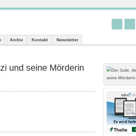
e
Archiv
Kontakt
Newsletter
zi und seine Mörderin