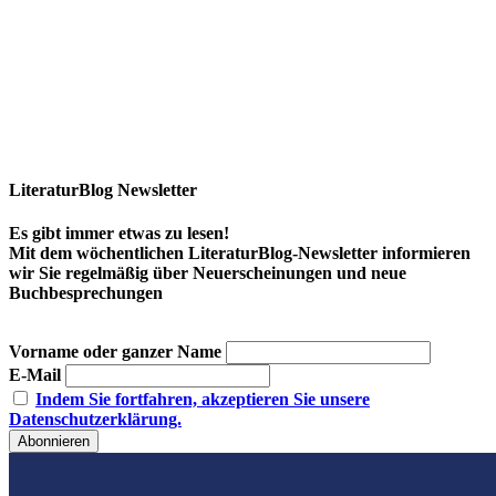
LiteraturBlog Newsletter
Es gibt immer etwas zu lesen!
Mit dem wöchentlichen LiteraturBlog-Newsletter informieren
wir Sie regelmäßig über Neuerscheinungen und neue
Buchbesprechungen
Vorname oder ganzer Name
E-Mail
Indem Sie fortfahren, akzeptieren Sie unsere
Datenschutzerklärung.