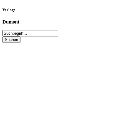
Verlag:
Dumont