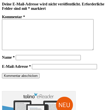
Deine E-Mail-Adresse wird nicht veröffentlicht.
Erforderliche
Felder sind mit
*
markiert
Kommentar
*
Name
*
E-Mail-Adresse
*