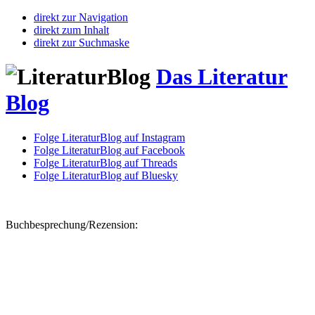
direkt zur Navigation
direkt zum Inhalt
direkt zur Suchmaske
Das Literatur
Blog
Folge LiteraturBlog auf Instagram
Folge LiteraturBlog auf Facebook
Folge LiteraturBlog auf Threads
Folge LiteraturBlog auf Bluesky
Buchbesprechung/Rezension: