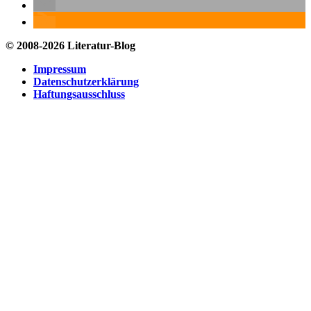
© 2008-2026 Literatur-Blog
Impressum
Datenschutzerklärung
Haftungsausschluss