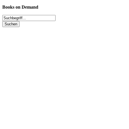
Books on Demand