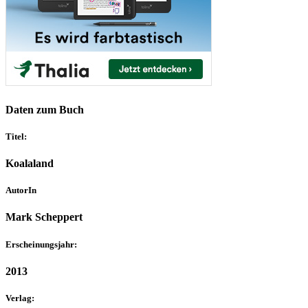
Daten zum Buch
Titel:
Koalaland
AutorIn
Mark Scheppert
Erscheinungsjahr:
2013
Verlag: