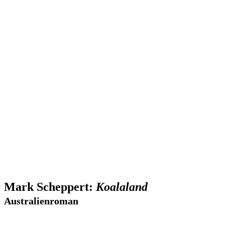
Mark Scheppert:
Koalaland
Australienroman