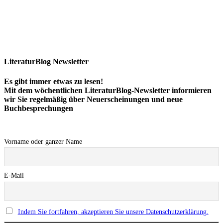
LiteraturBlog Newsletter
Es gibt immer etwas zu lesen!
Mit dem wöchentlichen LiteraturBlog-Newsletter informieren
wir Sie regelmäßig über Neuerscheinungen und neue
Buchbesprechungen
Vorname oder ganzer Name
E-Mail
Indem Sie fortfahren, akzeptieren Sie unsere Datenschutzerklärung.