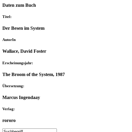
Daten zum Buch
Titel:
Der Besen im System
AutorIn
Wallace, David Foster
Erscheinungsjahr:
The Broom of the System, 1987
Übersetzung:
Marcus Ingendaay
Verlag:
rororo