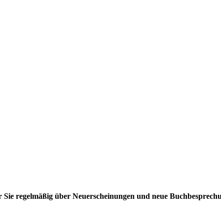
ir Sie regelmäßig über Neuerscheinungen und neue Buchbesprech