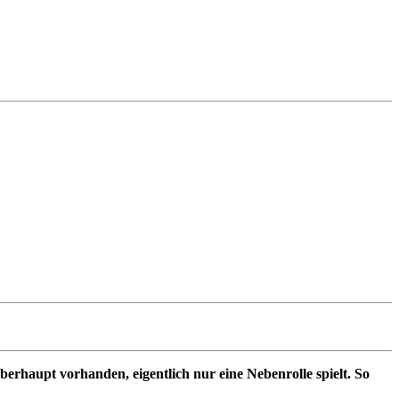
erhaupt vorhanden, eigentlich nur eine Nebenrolle spielt. So