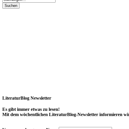
LiteraturBlog Newsletter
Es gibt immer etwas zu lesen!
Mit dem wöchentlichen LiteraturBlog-Newsletter informieren w