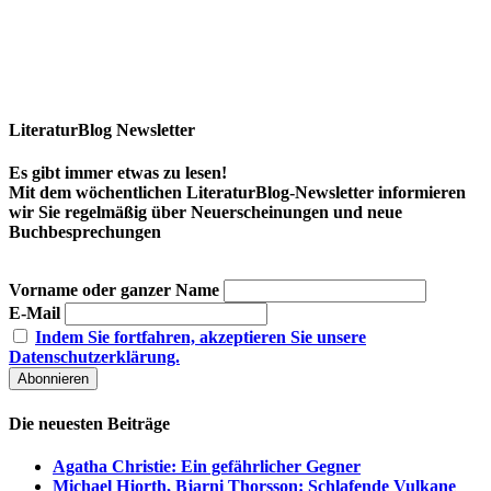
LiteraturBlog Newsletter
Es gibt immer etwas zu lesen!
Mit dem wöchentlichen LiteraturBlog-Newsletter informieren
wir Sie regelmäßig über Neuerscheinungen und neue
Buchbesprechungen
Vorname oder ganzer Name
E-Mail
Indem Sie fortfahren, akzeptieren Sie unsere
Datenschutzerklärung.
Die neuesten Beiträge
Agatha Christie: Ein gefährlicher Gegner
Michael Hjorth, Bjarni Thorsson: Schlafende Vulkane