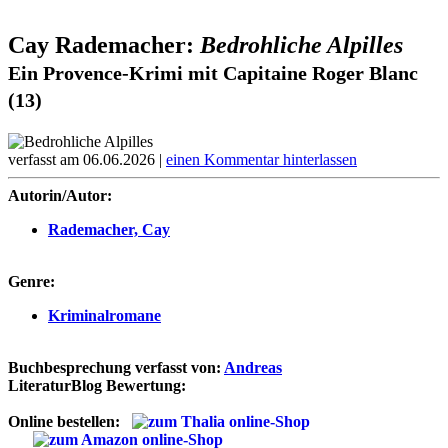
Cay Rademacher:
Bedrohliche Alpilles
Ein Provence-Krimi mit Capitaine Roger Blanc
(13)
verfasst am 06.06.2026 |
einen Kommentar hinterlassen
Autorin/Autor:
Rademacher, Cay
Genre:
Kriminalromane
Buchbesprechung verfasst von:
Andreas
LiteraturBlog Bewertung:
Online bestellen: