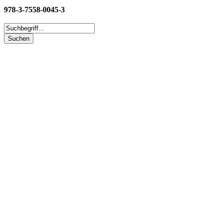
978-3-7558-0045-3