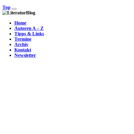
Top
Home
Autoren A – Z
Tipps & Links
Termine
Archiv
Kontakt
Newsletter