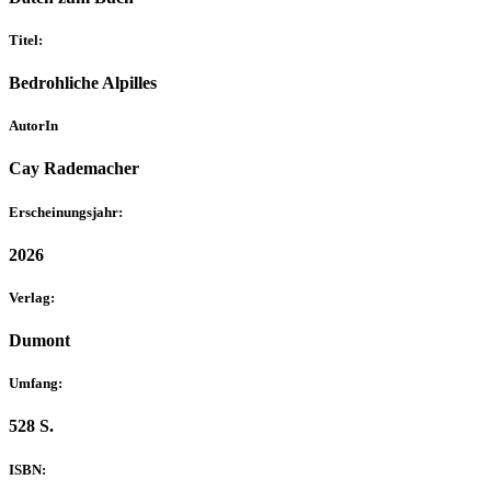
Titel:
Bedrohliche Alpilles
AutorIn
Cay Rademacher
Erscheinungsjahr:
2026
Verlag:
Dumont
Umfang:
528 S.
ISBN: