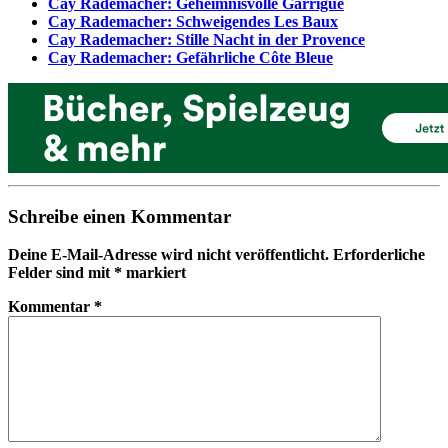
Cay Rademacher: Geheimnisvolle Garrigue
Cay Rademacher: Schweigendes Les Baux
Cay Rademacher: Stille Nacht in der Provence
Cay Rademacher: Gefährliche Côte Bleue
Schreibe einen Kommentar
Deine E-Mail-Adresse wird nicht veröffentlicht.
Erforderliche
Felder sind mit
*
markiert
Kommentar
*