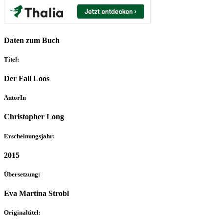
Daten zum Buch
Titel:
Der Fall Loos
AutorIn
Christopher Long
Erscheinungsjahr:
2015
Übersetzung:
Eva Martina Strobl
Originaltitel: