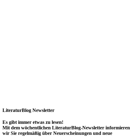
LiteraturBlog Newsletter
Es gibt immer etwas zu lesen!
Mit dem wöchentlichen LiteraturBlog-Newsletter informieren
wir Sie regelmäßig über Neuerscheinungen und neue