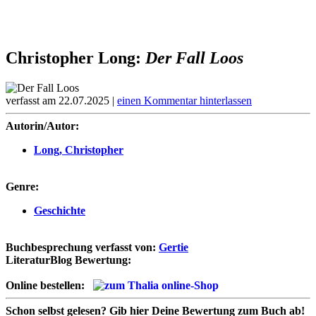
Christopher Long:
Der Fall Loos
verfasst am 22.07.2025 |
einen Kommentar hinterlassen
Autorin/Autor:
Long, Christopher
Genre:
Geschichte
Buchbesprechung verfasst von:
Gertie
LiteraturBlog Bewertung:
Online bestellen:
Schon selbst gelesen?
Gib hier Deine Bewertung zum Buch ab!