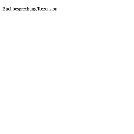
Buchbesprechung/Rezension: