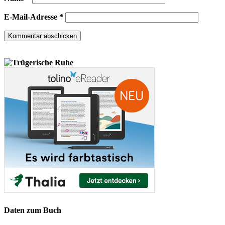
E-Mail-Adresse
*
Daten zum Buch