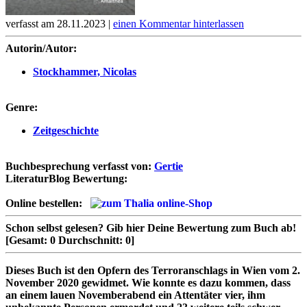
verfasst am 28.11.2023 |
einen Kommentar hinterlassen
Autorin/Autor:
Stockhammer, Nicolas
Genre:
Zeitgeschichte
Buchbesprechung verfasst von:
Gertie
LiteraturBlog Bewertung:
Online bestellen:
Schon selbst gelesen?
Gib hier Deine Bewertung zum Buch ab!
[Gesamt:
0
Durchschnitt:
0
]
Dieses Buch ist den Opfern des Terroranschlags in Wien vom 2.
November 2020 gewidmet. Wie konnte es dazu kommen, dass
an einem lauen Novemberabend ein Attentäter vier, ihm