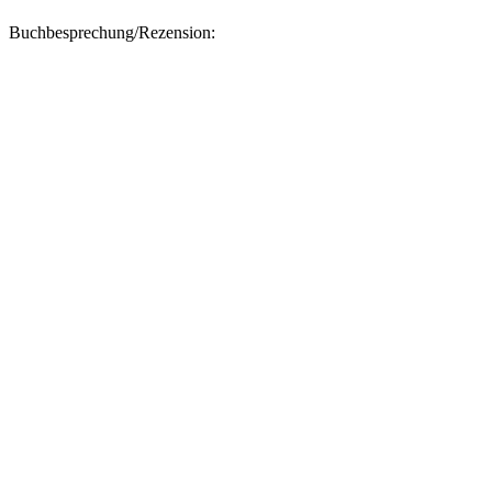
Buchbesprechung/Rezension: