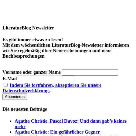
LiteraturBlog Newsletter
Es gibt immer etwas zu lesen!
Mit dem wöchentlichen LiteraturBlog-Newsletter informieren
wir Sie regelmäßig über Neuerscheinungen und neue
Buchbesprechungen
Vorname oder ganzer Name
E-Mail
Indem Sie fortfahren, akzeptieren Sie unsere
Datenschutzerklärung.
Die neuesten Beiträge
Agatha Christie, Pascal Davoz: Und dann gab’s keines
mehr
Agatha Christie: Ein gefährlicher Gegner