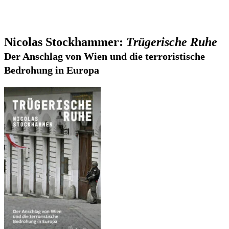
Nicolas Stockhammer:
Trügerische Ruhe
Der Anschlag von Wien und die terroristische
Bedrohung in Europa