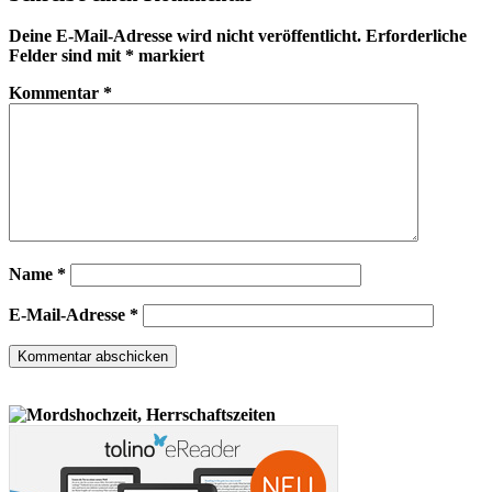
Deine E-Mail-Adresse wird nicht veröffentlicht.
Erforderliche
Felder sind mit
*
markiert
Kommentar
*
Name
*
E-Mail-Adresse
*