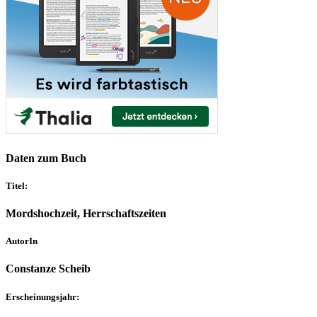
Daten zum Buch
Titel:
Mordshochzeit, Herrschaftszeiten
AutorIn
Constanze Scheib
Erscheinungsjahr: