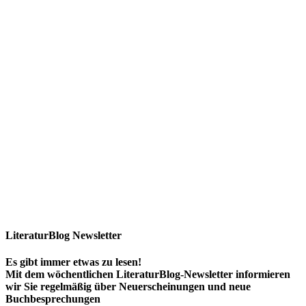
LiteraturBlog Newsletter
Es gibt immer etwas zu lesen!
Mit dem wöchentlichen LiteraturBlog-Newsletter informieren
wir Sie regelmäßig über Neuerscheinungen und neue
Buchbesprechungen