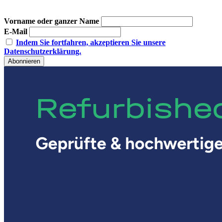
Vorname oder ganzer Name
E-Mail
Indem Sie fortfahren, akzeptieren Sie unsere
Datenschutzerklärung.