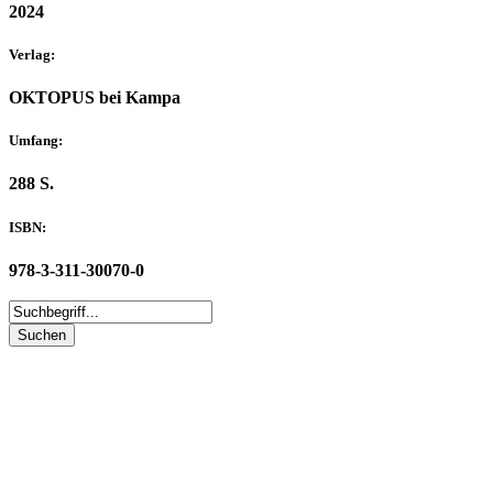
2024
Verlag:
OKTOPUS bei Kampa
Umfang:
288 S.
ISBN:
978-3-311-30070-0