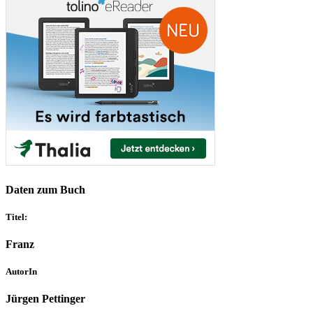
Daten zum Buch
Titel:
Franz
AutorIn
Jürgen Pettinger