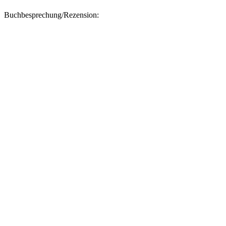
Buchbesprechung/Rezension: