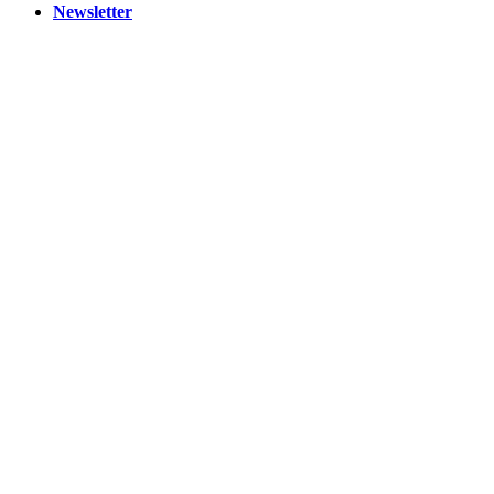
Newsletter