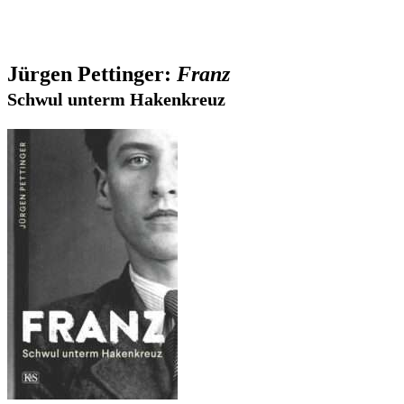
Jürgen Pettinger:
Franz
Schwul unterm Hakenkreuz