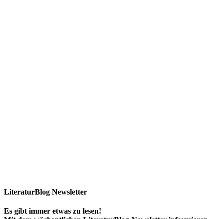
LiteraturBlog Newsletter
Es gibt immer etwas zu lesen!