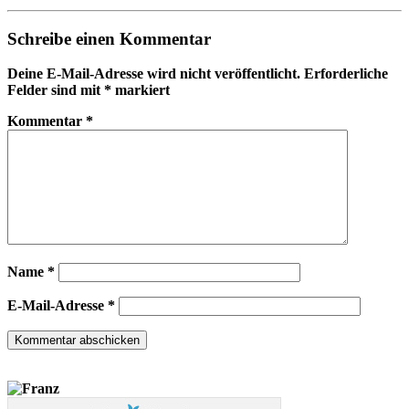
Schreibe einen Kommentar
Deine E-Mail-Adresse wird nicht veröffentlicht.
Erforderliche
Felder sind mit
*
markiert
Kommentar
*
Name
*
E-Mail-Adresse
*