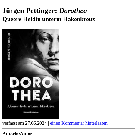
Jürgen Pettinger:
Dorothea
Queere Heldin unterm Hakenkreuz
verfasst am 27.06.2024 |
einen Kommentar hinterlassen
Autorin/Autor: