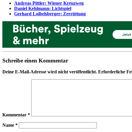
Andreas Pittler: Wiener Kreuzweg
Daniel Kehlmann: Lichtspiel
Gerhard Loibelsberger: Zerrüttung
Schreibe einen Kommentar
Deine E-Mail-Adresse wird nicht veröffentlicht.
Erforderliche Fe
Kommentar
*
Name
*