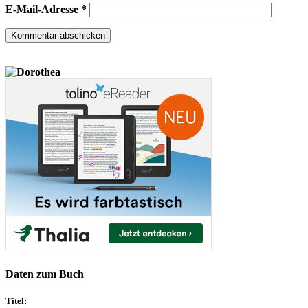
E-Mail-Adresse
*
Daten zum Buch
Titel: