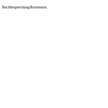
Buchbesprechung/Rezension: