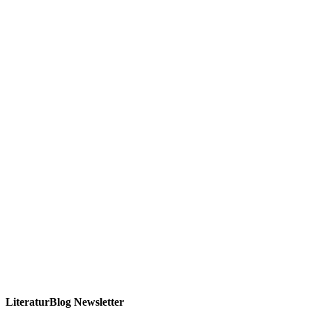
LiteraturBlog Newsletter