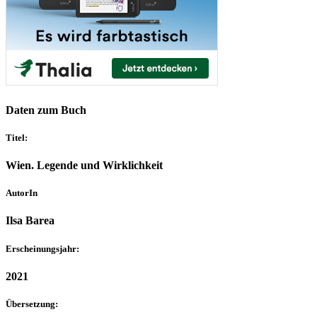
Daten zum Buch
Titel:
Wien. Legende und Wirklichkeit
AutorIn
Ilsa Barea
Erscheinungsjahr:
2021
Übersetzung: