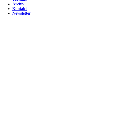
Archiv
Kontakt
Newsletter