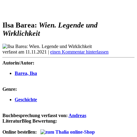
Ilsa Barea:
Wien. Legende und
Wirklichkeit
verfasst am 11.11.2021 |
einen Kommentar hinterlassen
Autorin/Autor:
Barea, Ilsa
Genre:
Geschichte
Buchbesprechung verfasst von:
Andreas
LiteraturBlog Bewertung:
Online bestellen: