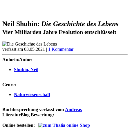
Neil Shubin:
Die Geschichte des Lebens
Vier Milliarden Jahre Evolution entschlüsselt
verfasst am 03.05.2021 |
1 Kommentar
Autorin/Autor:
Shubin, Neil
Genre:
Naturwissenschaft
Buchbesprechung verfasst von:
Andreas
LiteraturBlog Bewertung:
Online bestellen: