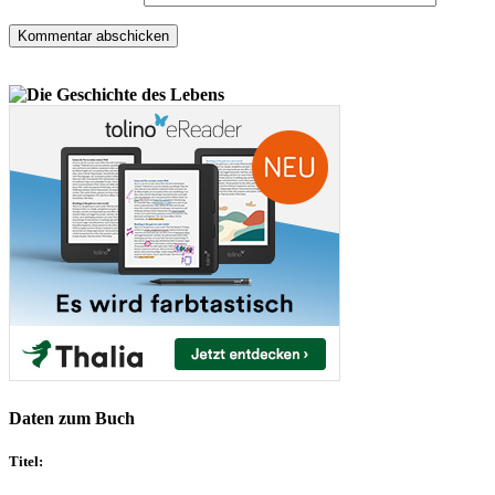
Daten zum Buch
Titel: