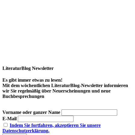
LiteraturBlog Newsletter
Es gibt immer etwas zu lesen!
Mit dem wöchentlichen LiteraturBlog-Newsletter informieren
wir Sie regelmäßig über Neuerscheinungen und neue
Buchbesprechungen
Vorname oder ganzer Name
E-Mail
Indem Sie fortfahren, akzeptieren Sie unsere
Datenschutzerklärung.