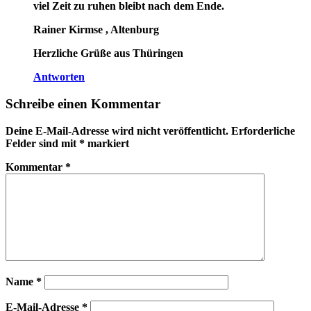
viel Zeit zu ruhen bleibt nach dem Ende.
Rainer Kirmse , Altenburg
Herzliche Grüße aus Thüringen
Antworten
Schreibe einen Kommentar
Deine E-Mail-Adresse wird nicht veröffentlicht.
Erforderliche
Felder sind mit
*
markiert
Kommentar
*
Name
*
E-Mail-Adresse
*