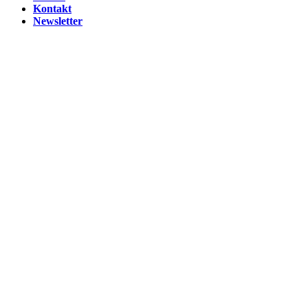
Kontakt
Newsletter