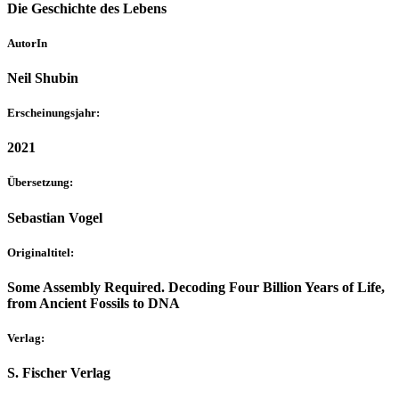
Die Geschichte des Lebens
AutorIn
Neil Shubin
Erscheinungsjahr:
2021
Übersetzung:
Sebastian Vogel
Originaltitel:
Some Assembly Required. Decoding Four Billion Years of Life,
from Ancient Fossils to DNA
Verlag:
S. Fischer Verlag