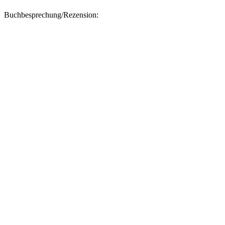
Buchbesprechung/Rezension: