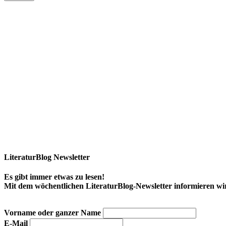
LiteraturBlog Newsletter
Es gibt immer etwas zu lesen!
Mit dem wöchentlichen LiteraturBlog-Newsletter informieren w
Vorname oder ganzer Name
E-Mail