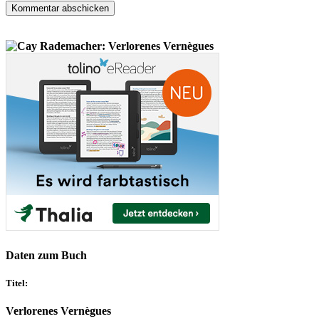
Daten zum Buch
Titel:
Verlorenes Vernègues