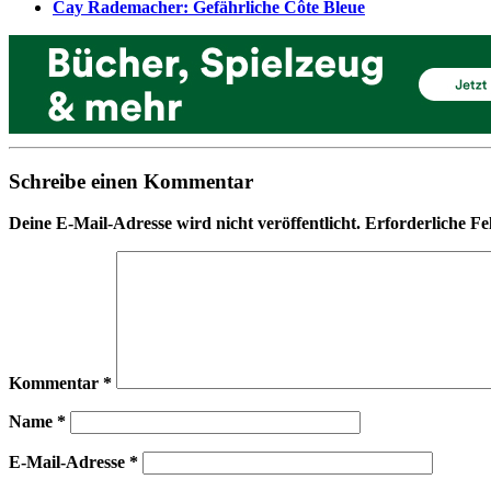
Cay Rademacher: Gefährliche Côte Bleue
Schreibe einen Kommentar
Deine E-Mail-Adresse wird nicht veröffentlicht.
Erforderliche Fe
Kommentar
*
Name
*
E-Mail-Adresse
*