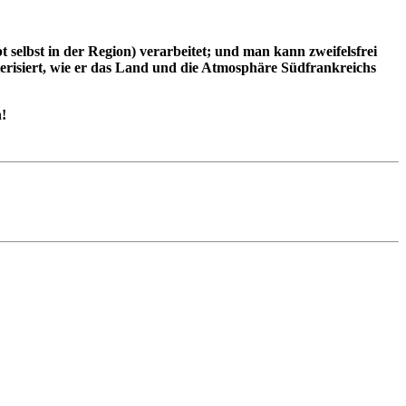
selbst in der Region) verarbeitet; und man kann zweifelsfrei
terisiert, wie er das Land und die Atmosphäre Südfrankreichs
!