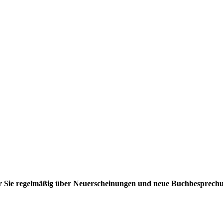
ir Sie regelmäßig über Neuerscheinungen und neue Buchbesprech