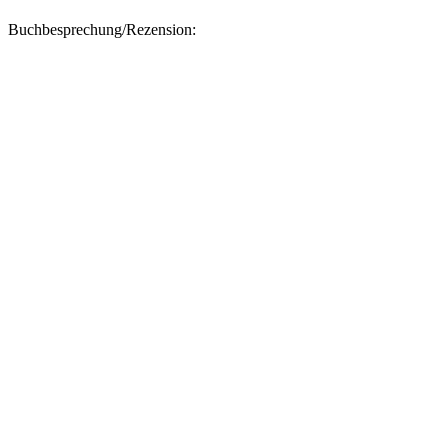
Buchbesprechung/Rezension: