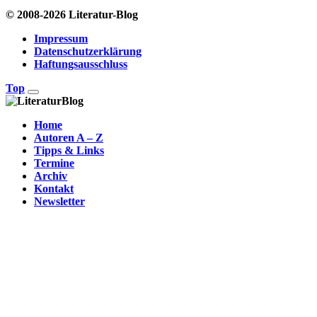
© 2008-2026 Literatur-Blog
Impressum
Datenschutzerklärung
Haftungsausschluss
Top
Home
Autoren A – Z
Tipps & Links
Termine
Archiv
Kontakt
Newsletter