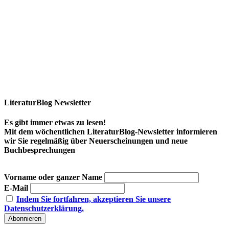
LiteraturBlog Newsletter
Es gibt immer etwas zu lesen!
Mit dem wöchentlichen LiteraturBlog-Newsletter informieren
wir Sie regelmäßig über Neuerscheinungen und neue
Buchbesprechungen
Vorname oder ganzer Name
E-Mail
Indem Sie fortfahren, akzeptieren Sie unsere
Datenschutzerklärung.