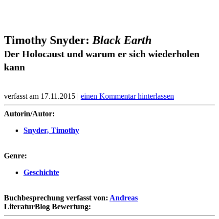
Timothy Snyder:
Black Earth
Der Holocaust und warum er sich wiederholen
kann
verfasst am 17.11.2015 |
einen Kommentar hinterlassen
Autorin/Autor:
Snyder, Timothy
Genre:
Geschichte
Buchbesprechung verfasst von:
Andreas
LiteraturBlog Bewertung: