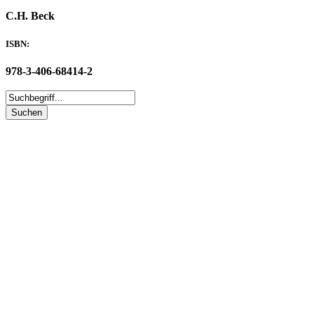
C.H. Beck
ISBN:
978-3-406-68414-2