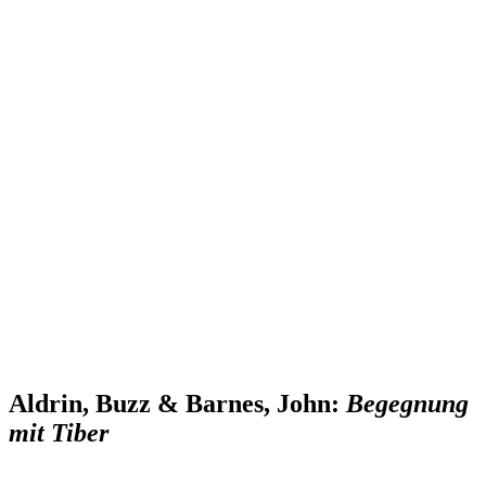
Aldrin, Buzz & Barnes, John:
Begegnung
mit Tiber