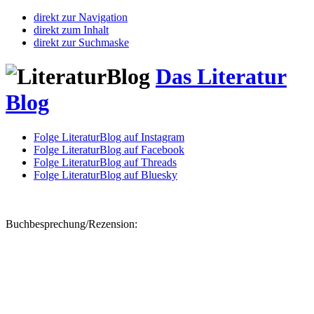
direkt zur Navigation
direkt zum Inhalt
direkt zur Suchmaske
Das Literatur
Blog
Folge LiteraturBlog auf Instagram
Folge LiteraturBlog auf Facebook
Folge LiteraturBlog auf Threads
Folge LiteraturBlog auf Bluesky
Buchbesprechung/Rezension: