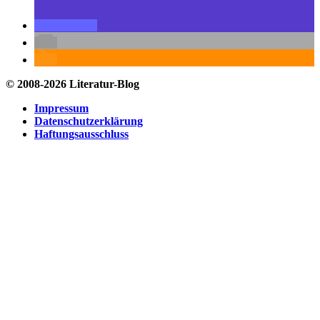
© 2008-2026 Literatur-Blog
Impressum
Datenschutzerklärung
Haftungsausschluss