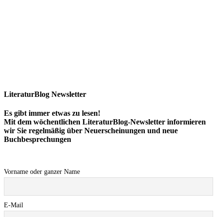
LiteraturBlog Newsletter
Es gibt immer etwas zu lesen!
Mit dem wöchentlichen LiteraturBlog-Newsletter informieren
wir Sie regelmäßig über Neuerscheinungen und neue
Buchbesprechungen
Vorname oder ganzer Name
E-Mail