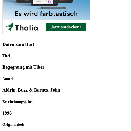
Daten zum Buch
Titel:
Begegnung mit Tiber
AutorIn
Aldrin, Buzz & Barnes, John
Erscheinungsjahr:
1996
Originaltitel: