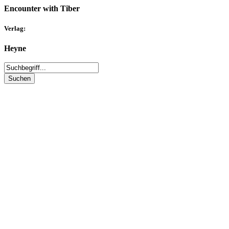
Encounter with Tiber
Verlag:
Heyne