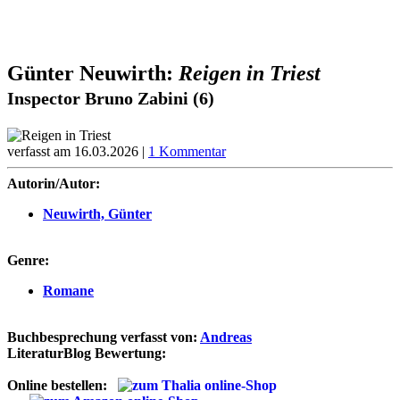
Günter Neuwirth:
Reigen in Triest
Inspector Bruno Zabini (6)
verfasst am 16.03.2026 |
1 Kommentar
Autorin/Autor:
Neuwirth, Günter
Genre:
Romane
Buchbesprechung verfasst von:
Andreas
LiteraturBlog Bewertung:
Online bestellen: