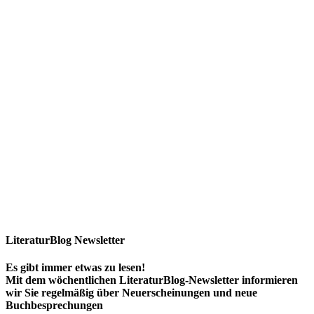
LiteraturBlog Newsletter
Es gibt immer etwas zu lesen!
Mit dem wöchentlichen LiteraturBlog-Newsletter informieren
wir Sie regelmäßig über Neuerscheinungen und neue
Buchbesprechungen