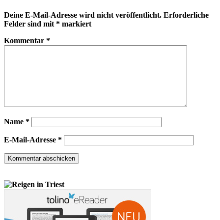
Deine E-Mail-Adresse wird nicht veröffentlicht.
Erforderliche
Felder sind mit
*
markiert
Kommentar
*
Name
*
E-Mail-Adresse
*