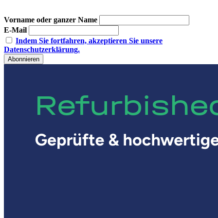
Vorname oder ganzer Name
E-Mail
Indem Sie fortfahren, akzeptieren Sie unsere
Datenschutzerklärung.