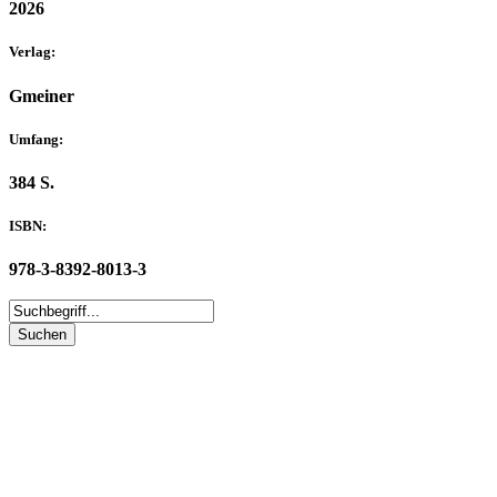
2026
Verlag:
Gmeiner
Umfang:
384 S.
ISBN:
978-3-8392-8013-3