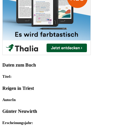
Daten zum Buch
Titel:
Reigen in Triest
AutorIn
Günter Neuwirth
Erscheinungsjahr: