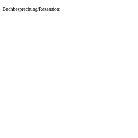
Buchbesprechung/Rezension: