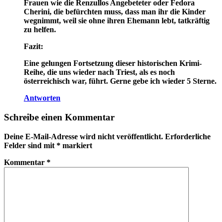
Frauen wie die Renzullos Angebeteter oder Fedora
Cherini, die befürchten muss, dass man ihr die Kinder
wegnimmt, weil sie ohne ihren Ehemann lebt, tatkräftig
zu helfen.
Fazit:
Eine gelungen Fortsetzung dieser historischen Krimi-
Reihe, die uns wieder nach Triest, als es noch
österreichisch war, führt. Gerne gebe ich wieder 5 Sterne.
Antworten
Schreibe einen Kommentar
Deine E-Mail-Adresse wird nicht veröffentlicht.
Erforderliche
Felder sind mit
*
markiert
Kommentar
*