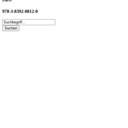
ISBN:
978-3-8392-0812-0