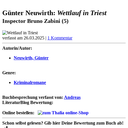
Günter Neuwirth:
Wettlauf in Triest
Inspector Bruno Zabini (5)
verfasst am 26.03.2025 |
1 Kommentar
Autorin/Autor:
Neuwirth, Günter
Genre:
Kriminalromane
Buchbesprechung verfasst von:
Andreas
LiteraturBlog Bewertung:
Online bestellen:
Schon selbst gelesen?
Gib hier Deine Bewertung zum Buch ab!