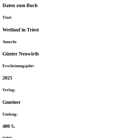
Daten zum Buch
Titel:
Wettlauf in Triest
AutorIn
Günter Neuwirth
Erscheinungsjahr:
2025
Verlag:
Gmeiner
Umfang:
400 S.