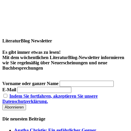
LiteraturBlog Newsletter
Es gibt immer etwas zu lesen!
Mit dem wöchentlichen LiteraturBlog-Newsletter informieren
wir Sie regelmäßig über Neuerscheinungen und neue
Buchbesprechungen
Vorname oder ganzer Name
E-Mail
Indem Sie fortfahren, akzeptieren Sie unsere
Datenschutzerklärung.
Die neuesten Beiträge
Agatha Christie: Ein gefährlicher Gegner