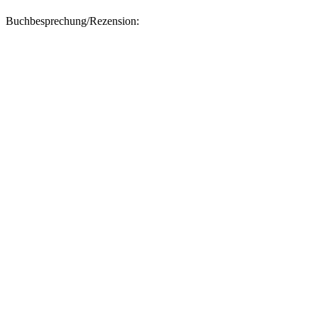
Buchbesprechung/Rezension: