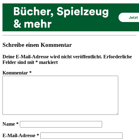
Schreibe einen Kommentar
Deine E-Mail-Adresse wird nicht veröffentlicht.
Erforderliche
Felder sind mit
*
markiert
Kommentar
*
Name
*
E-Mail-Adresse
*