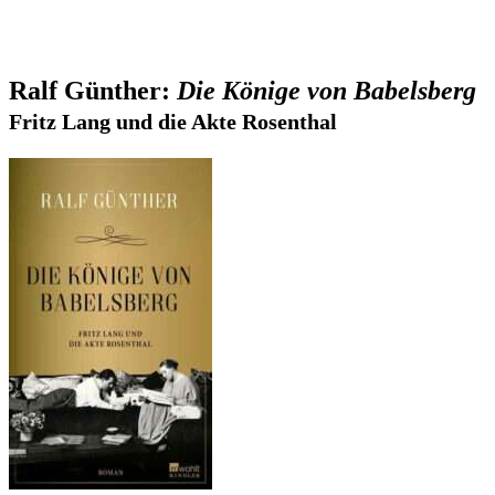
Ralf Günther:
Die Könige von Babelsberg
Fritz Lang und die Akte Rosenthal