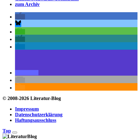
zum Archiv
© 2008-2026 Literatur-Blog
Impressum
Datenschutzerklärung
Haftungsausschluss
Top