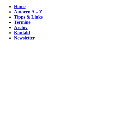
Home
Autoren A – Z
Tipps & Links
Termine
Archiv
Kontakt
Newsletter