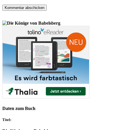
Daten zum Buch
Titel: