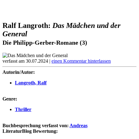
Ralf Langroth:
Das Mädchen und der
General
Die Philipp-Gerber-Romane (3)
verfasst am 30.07.2024 |
einen Kommentar hinterlassen
Autorin/Autor:
Langroth, Ralf
Genre:
Thriller
Buchbesprechung verfasst von:
Andreas
LiteraturBlog Bewertung: