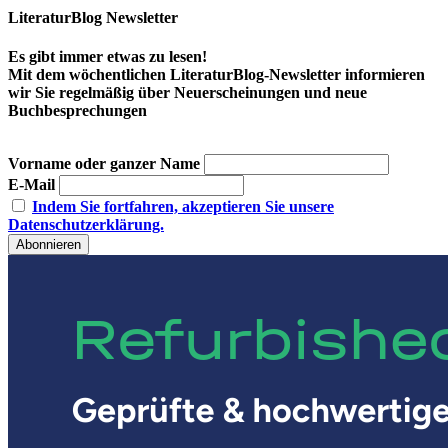
LiteraturBlog Newsletter
Es gibt immer etwas zu lesen!
Mit dem wöchentlichen LiteraturBlog-Newsletter informieren
wir Sie regelmäßig über Neuerscheinungen und neue
Buchbesprechungen
Vorname oder ganzer Name
E-Mail
Indem Sie fortfahren, akzeptieren Sie unsere
Datenschutzerklärung.