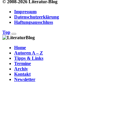
© 2008-2026 Literatur-Blog
Impressum
Datenschutzerklärung
Haftungsausschluss
Top
Home
Autoren A – Z
Tipps & Links
Termine
Archiv
Kontakt
Newsletter