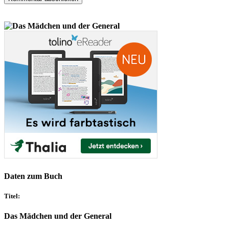
Daten zum Buch
Titel:
Das Mädchen und der General