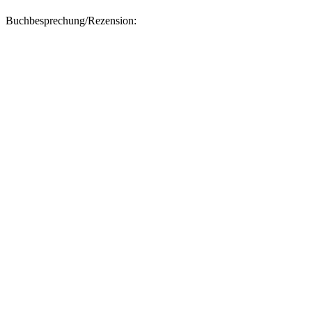
Buchbesprechung/Rezension: