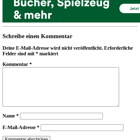
Schreibe einen Kommentar
Deine E-Mail-Adresse wird nicht veröffentlicht.
Erforderliche
Felder sind mit
*
markiert
Kommentar
*
Name
*
E-Mail-Adresse
*