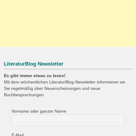
LiteraturBlog Newsletter
Es gibt immer etwas zu lesen!
Mit dem wöchentlichen LiteraturBlog-Newsletter informieren wir
Sie regelmäßig über Neuerscheinungen und neue
Buchbesprechungen
Vorname oder ganzer Name
E-Mail