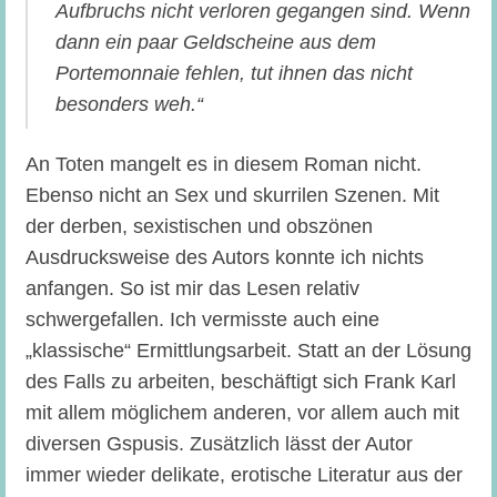
Aufbruchs nicht verloren gegangen sind. Wenn
dann ein paar Geldscheine aus dem
Portemonnaie fehlen, tut ihnen das nicht
besonders weh.“
An Toten mangelt es in diesem Roman nicht.
Ebenso nicht an Sex und skurrilen Szenen. Mit
der derben, sexistischen und obszönen
Ausdrucksweise des Autors konnte ich nichts
anfangen. So ist mir das Lesen relativ
schwergefallen. Ich vermisste auch eine
„klassische“ Ermittlungsarbeit. Statt an der Lösung
des Falls zu arbeiten, beschäftigt sich Frank Karl
mit allem möglichem anderen, vor allem auch mit
diversen Gspusis. Zusätzlich lässt der Autor
immer wieder delikate, erotische Literatur aus der