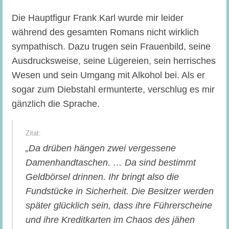
Die Hauptfigur Frank Karl wurde mir leider
während des gesamten Romans nicht wirklich
sympathisch. Dazu trugen sein Frauenbild, seine
Ausdrucksweise, seine Lügereien, sein herrisches
Wesen und sein Umgang mit Alkohol bei. Als er
sogar zum Diebstahl ermunterte, verschlug es mir
gänzlich die Sprache.
„Da drüben hängen zwei vergessene
Damenhandtaschen. … Da sind bestimmt
Geldbörsel drinnen. Ihr bringt also die
Fundstücke in Sicherheit. Die Besitzer werden
später glücklich sein, dass ihre Führerscheine
und ihre Kreditkarten im Chaos des jähen