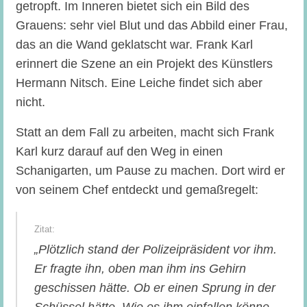
getropft. Im Inneren bietet sich ein Bild des
Grauens: sehr viel Blut und das Abbild einer Frau,
das an die Wand geklatscht war. Frank Karl
erinnert die Szene an ein Projekt des Künstlers
Hermann Nitsch. Eine Leiche findet sich aber
nicht.
Statt an dem Fall zu arbeiten, macht sich Frank
Karl kurz darauf auf den Weg in einen
Schanigarten, um Pause zu machen. Dort wird er
von seinem Chef entdeckt und gemaßregelt:
„Plötzlich stand der Polizeipräsident vor ihm.
Er fragte ihn, oben man ihm ins Gehirn
geschissen hätte. Ob er einen Sprung in der