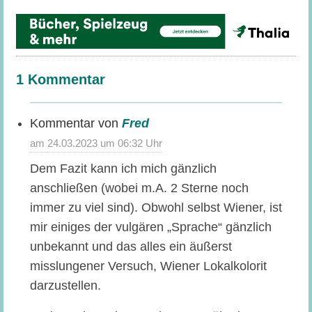
1 Kommentar
Fred
sagt:
24.03.2023 um 06:32 Uhr
Dem Fazit kann ich mich gänzlich
anschließen (wobei m.A. 2 Sterne noch
immer zu viel sind). Obwohl selbst Wiener, ist
mir einiges der vulgären „Sprache“ gänzlich
unbekannt und das alles ein äußerst
misslungener Versuch, Wiener Lokalkolorit
darzustellen.