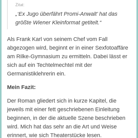
„‘Ex Jugo überfährt Promi-Anwalt’ hat das
größte Wiener Kleinformat getitelt.“
Als Frank Karl von seinem Chef vom Fall
abgezogen wird, beginnt er in einer Sexfotoaffäre
am Rilke-Gymnasium zu ermitteln. Dabei lässt er
sich auf ein Techtelmechtel mit der
Germanistiklehrerin ein.
Mein Fazit:
Der Roman gliedert sich in kurze Kapitel, die
jeweils mit einer fett geschriebenen Einleitung
beginnen, in der die aktuelle Szene beschrieben
wird. Mich hat das sehr an die Art und Weise
erinnert, wie sich Theaterstücke lesen.