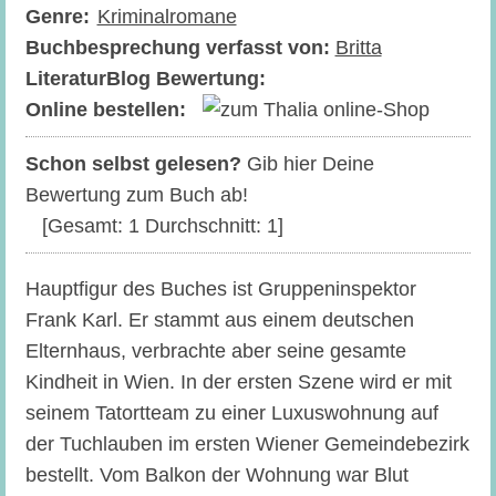
Genre:
Kriminalromane
Buchbesprechung verfasst von:
Britta
LiteraturBlog Bewertung:
Online bestellen:
Schon selbst gelesen?
Gib hier Deine
Bewertung zum Buch ab!
[Gesamt:
1
Durchschnitt:
1
]
Hauptfigur des Buches ist Gruppeninspektor
Frank Karl. Er stammt aus einem deutschen
Elternhaus, verbrachte aber seine gesamte
Kindheit in Wien. In der ersten Szene wird er mit
seinem Tatortteam zu einer Luxuswohnung auf
der Tuchlauben im ersten Wiener Gemeindebezirk
bestellt.
Vom Balkon der Wohnung war Blut