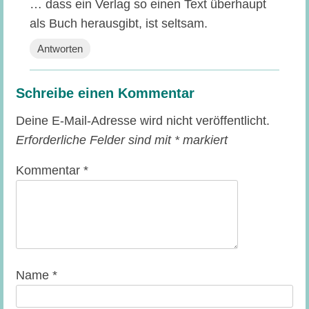
… dass ein Verlag so einen Text überhaupt
als Buch herausgibt, ist seltsam.
Antworten
Schreibe einen Kommentar
Deine E-Mail-Adresse wird nicht veröffentlicht.
Erforderliche Felder sind mit
*
markiert
Kommentar
*
Name
*