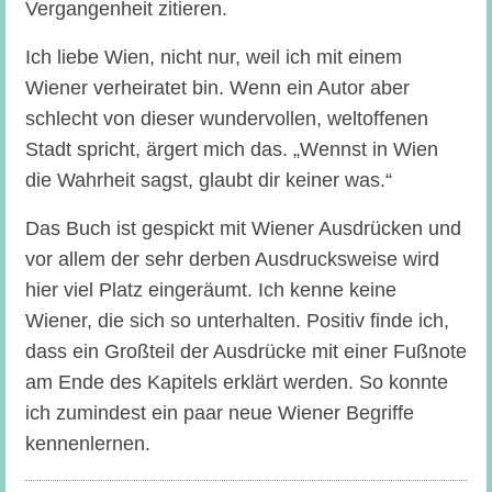
Vergangenheit zitieren.
Ich liebe Wien, nicht nur, weil ich mit einem
Wiener verheiratet bin. Wenn ein Autor aber
schlecht von dieser wundervollen, weltoffenen
Stadt spricht, ärgert mich das. „Wennst in Wien
die Wahrheit sagst, glaubt dir keiner was.“
Das Buch ist gespickt mit Wiener Ausdrücken und
vor allem der sehr derben Ausdrucksweise wird
hier viel Platz eingeräumt. Ich kenne keine
Wiener, die sich so unterhalten. Positiv finde ich,
dass ein Großteil der Ausdrücke mit einer Fußnote
am Ende des Kapitels erklärt werden. So konnte
ich zumindest ein paar neue Wiener Begriffe
kennenlernen.