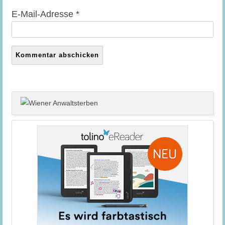
E-Mail-Adresse
*