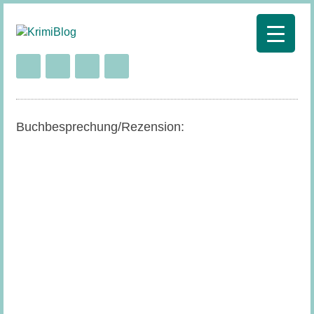
Buchbesprechung/Rezension: