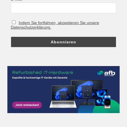
Indem Sie fortfahren, akzeptieren Sie unsere
Datenschutzerklärung.