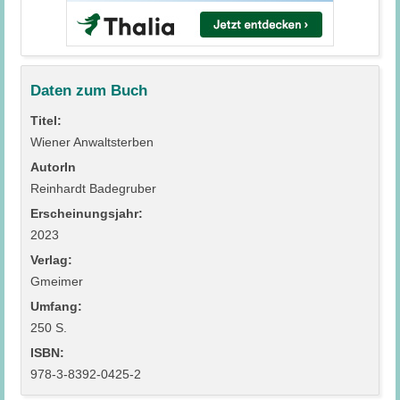
Daten zum Buch
Titel:
Wiener Anwaltsterben
AutorIn
Reinhardt Badegruber
Erscheinungsjahr:
2023
Verlag:
Gmeimer
Umfang:
250 S.
ISBN:
978-3-8392-0425-2