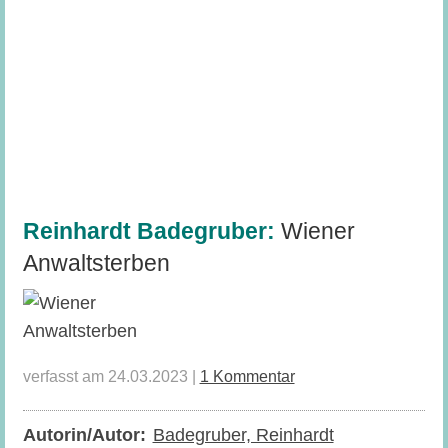
Reinhardt Badegruber:
Wiener
Anwaltsterben
verfasst am 24.03.2023 |
1 Kommentar
Autorin/Autor:
Badegruber, Reinhardt