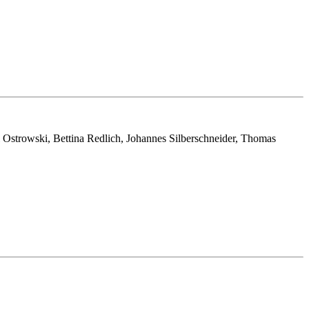
Ostrowski, Bettina Redlich, Johannes Silberschneider, Thomas