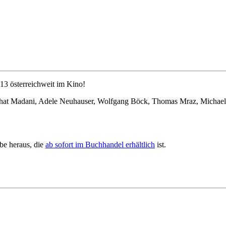
13 österreichweit im Kino!
schat Madani, Adele Neuhauser, Wolfgang Böck, Thomas Mraz, Michael 
be heraus, die
ab sofort im Buchhandel erhältlich
ist.