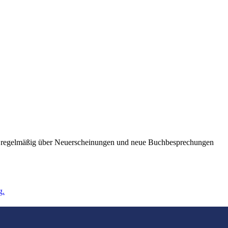
ie regelmäßig über Neuerscheinungen und neue Buchbesprechungen
g.