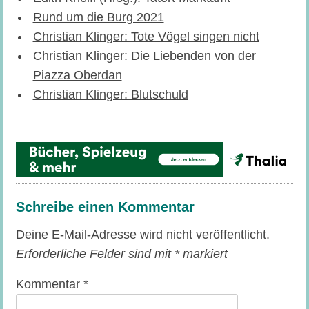
Rund um die Burg 2021
Christian Klinger: Tote Vögel singen nicht
Christian Klinger: Die Liebenden von der
Piazza Oberdan
Christian Klinger: Blutschuld
Schreibe einen Kommentar
Deine E-Mail-Adresse wird nicht veröffentlicht.
Erforderliche Felder sind mit
*
markiert
Kommentar
*