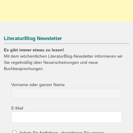
LiteraturBlog Newsletter
Es gibt immer etwas zu lesen!
Mit dem wöchentlichen LiteraturBlog-Newsletter informieren wir
Sie regelmäßig über Neuerscheinungen und neue
Buchbesprechungen
Vorname oder ganzer Name
E-Mail
Indem Sie fortfahren, akzeptieren Sie unsere