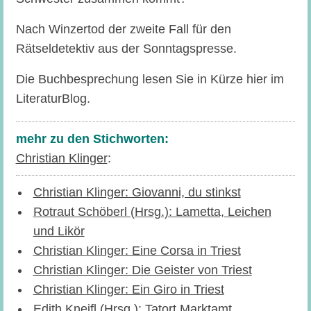
Nach Winzertod der zweite Fall für den
Rätseldetektiv aus der Sonntagspresse.
Die Buchbesprechung lesen Sie in Kürze hier im
LiteraturBlog.
mehr zu den Stichworten:
Christian Klinger
:
Christian Klinger: Giovanni, du stinkst
Rotraut Schöberl (Hrsg.): Lametta, Leichen
und Likör
Christian Klinger: Eine Corsa in Triest
Christian Klinger: Die Geister von Triest
Christian Klinger: Ein Giro in Triest
Edith Kneifl (Hrsg.): Tatort Marktamt