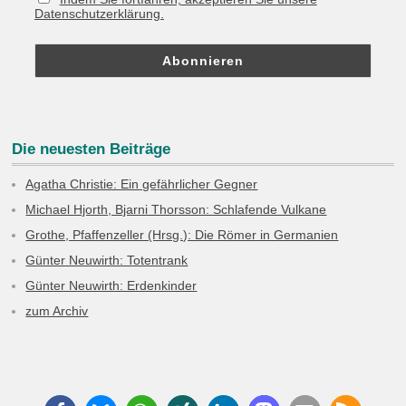
Datenschutzerklärung.
Die neuesten Beiträge
Agatha Christie: Ein gefährlicher Gegner
Michael Hjorth, Bjarni Thorsson: Schlafende Vulkane
Grothe, Pfaffenzeller (Hrsg.): Die Römer in Germanien
Günter Neuwirth: Totentrank
Günter Neuwirth: Erdenkinder
zum Archiv