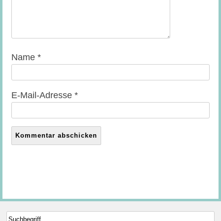
Name
*
E-Mail-Adresse
*