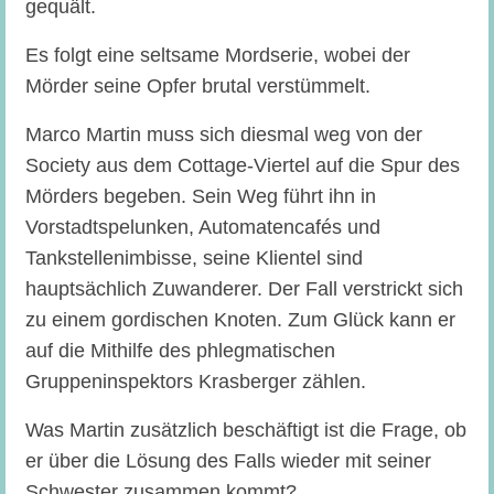
gequält.
Es folgt eine seltsame Mordserie, wobei der
Mörder seine Opfer brutal verstümmelt.
Marco Martin muss sich diesmal weg von der
Society aus dem Cottage-Viertel auf die Spur des
Mörders begeben. Sein Weg führt ihn in
Vorstadtspelunken, Automatencafés und
Tankstellenimbisse, seine Klientel sind
hauptsächlich Zuwanderer. Der Fall verstrickt sich
zu einem gordischen Knoten. Zum Glück kann er
auf die Mithilfe des phlegmatischen
Gruppeninspektors Krasberger zählen.
Was Martin zusätzlich beschäftigt ist die Frage, ob
er über die Lösung des Falls wieder mit seiner
Schwester zusammen kommt?