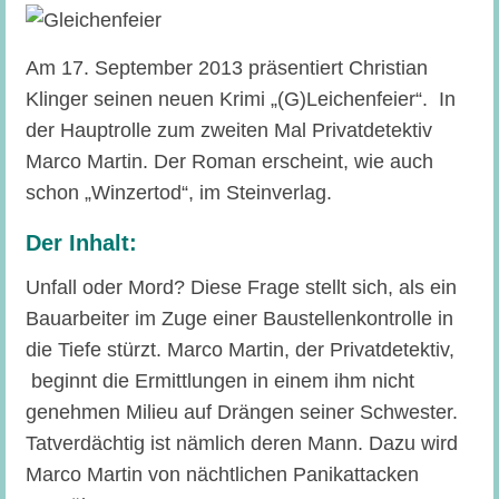
Am 17. September 2013 präsentiert Christian
Klinger seinen neuen Krimi „(G)Leichenfeier“. In
der Hauptrolle zum zweiten Mal Privatdetektiv
Marco Martin. Der Roman erscheint, wie auch
schon „Winzertod“, im Steinverlag.
Der Inhalt:
Unfall oder Mord? Diese Frage stellt sich, als ein
Bauarbeiter im Zuge einer Baustellenkontrolle in
die Tiefe stürzt. Marco Martin, der Privatdetektiv,
beginnt die Ermittlungen in einem ihm nicht
genehmen Milieu auf Drängen seiner Schwester.
Tatverdächtig ist nämlich deren Mann. Dazu wird
Marco Martin von nächtlichen Panikattacken