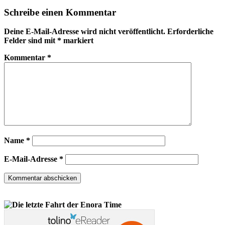
Schreibe einen Kommentar
Deine E-Mail-Adresse wird nicht veröffentlicht.
Erforderliche
Felder sind mit
*
markiert
Kommentar
*
Name
*
E-Mail-Adresse
*