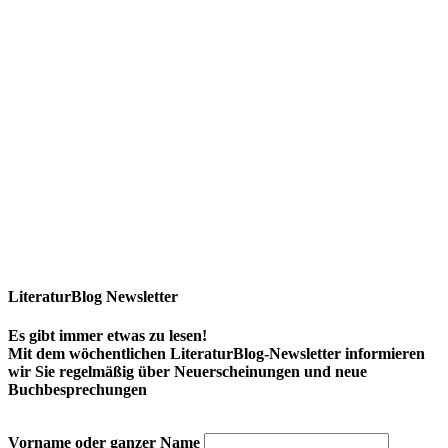
LiteraturBlog Newsletter
Es gibt immer etwas zu lesen!
Mit dem wöchentlichen LiteraturBlog-Newsletter informieren
wir Sie regelmäßig über Neuerscheinungen und neue
Buchbesprechungen
Vorname oder ganzer Name