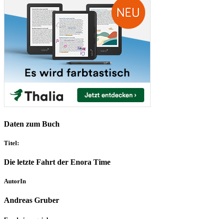
Daten zum Buch
Titel:
Die letzte Fahrt der Enora Time
AutorIn
Andreas Gruber