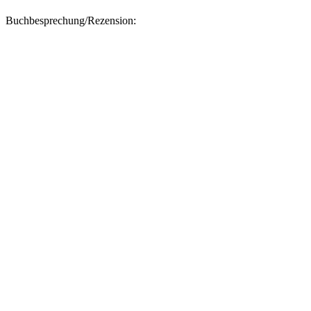
Buchbesprechung/Rezension: