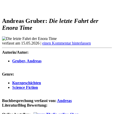
Andreas Gruber:
Die letzte Fahrt der
Enora Time
verfasst am 15.05.2026 |
einen Kommentar hinterlassen
Autorin/Autor:
Gruber, Andreas
Genre:
Kurzgeschichten
Science Fiction
Buchbesprechung verfasst von:
Andreas
LiteraturBlog Bewertung: