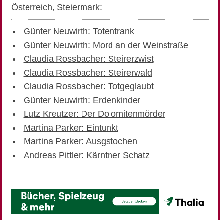
Österreich
,
Steiermark
:
Günter Neuwirth: Totentrank
Günter Neuwirth: Mord an der Weinstraße
Claudia Rossbacher: Steirerzwist
Claudia Rossbacher: Steirerwald
Claudia Rossbacher: Totgeglaubt
Günter Neuwirth: Erdenkinder
Lutz Kreutzer: Der Dolomitenmörder
Martina Parker: Eintunkt
Martina Parker: Ausgstochen
Andreas Pittler: Kärntner Schatz