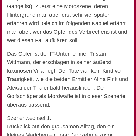
Gange ist). Zuerst eine Mordszene, deren
Hintergrund man aber erst sehr viel später
erfahren wird. Gleich im folgenden Kapitel erfährt
man aber, wer das Opfer des Verbrechens ist und
wer diesen Fall aufklären soll.
Das Opfer ist der IT-Unternehmer Tristan
Wittmann, der erschlagen in seiner äußerst
luxuriösen Villa liegt. Der Tote war kein Kind von
Traurigkeit, wie die beiden Ermittler Alina Fink und
Alexander Thaler bald herausfinden. Der
Golfschläger als Mordwaffe ist in dieser Szenerie
überaus passend.
Szenenwechsel 1:
Rückblick auf den grausamen Alltag, den ein
kleines Mädchen ein paar Jahrzehnte zuvor