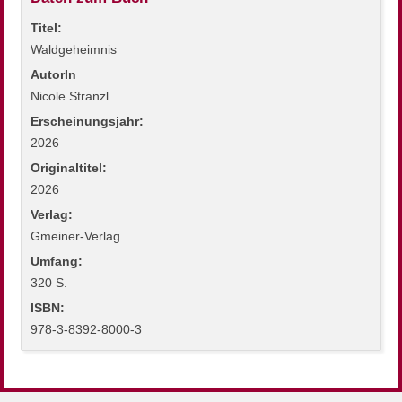
Titel:
Waldgeheimnis
AutorIn
Nicole Stranzl
Erscheinungsjahr:
2026
Originaltitel:
2026
Verlag:
Gmeiner-Verlag
Umfang:
320 S.
ISBN:
978-3-8392-8000-3