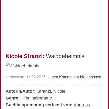
Nicole Stranzl:
Waldgeheimnis
verfasst am 11.02.2026 |
einen Kommentar hinterlassen
Autorin/Autor:
Stranzl, Nicole
Genre:
Kriminalromane
Buchbesprechung verfasst von:
Andreas