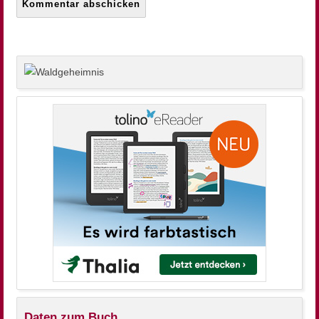
Daten zum Buch