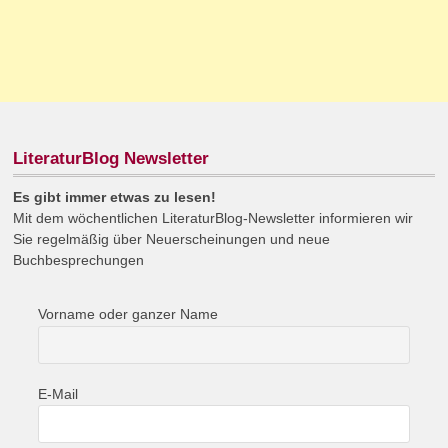
LiteraturBlog Newsletter
Es gibt immer etwas zu lesen!
Mit dem wöchentlichen LiteraturBlog-Newsletter informieren wir
Sie regelmäßig über Neuerscheinungen und neue
Buchbesprechungen
Vorname oder ganzer Name
E-Mail