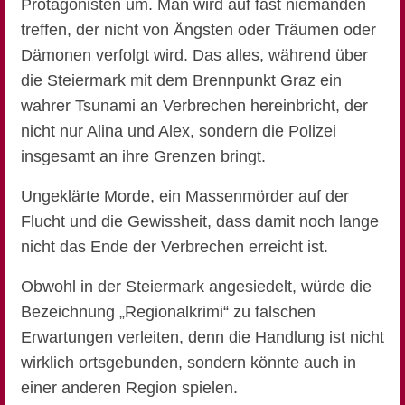
Protagonisten um. Man wird auf fast niemanden
treffen, der nicht von Ängsten oder Träumen oder
Dämonen verfolgt wird. Das alles, während über
die Steiermark mit dem Brennpunkt Graz ein
wahrer Tsunami an Verbrechen hereinbricht, der
nicht nur Alina und Alex, sondern die Polizei
insgesamt an ihre Grenzen bringt.
Ungeklärte Morde, ein Massenmörder auf der
Flucht und die Gewissheit, dass damit noch lange
nicht das Ende der Verbrechen erreicht ist.
Obwohl in der Steiermark angesiedelt, würde die
Bezeichnung „Regionalkrimi“ zu falschen
Erwartungen verleiten, denn die Handlung ist nicht
wirklich ortsgebunden, sondern könnte auch in
einer anderen Region spielen.