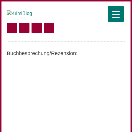
Buchbesprechung/Rezension: