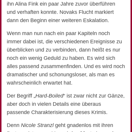
ihn Alina Fink ein paar Jahre zuvor überführen
und verhaften konnte. Novaks Flucht markiert
dann den Beginn einer weiteren Eskalation.
Wenn man nun nach ein paar Kapiteln noch
immer dabei ist, die verschiedenen Ereignisse zu
überblicken und zu verbinden, dann heißt es nur
noch ein wenig Geduld zu haben. Es wird sich
alles passend zusammenfinden. Und es wird noch
dramatischer und schonungsloser, als man es
wahrscheinlich erwartet hat.
Der Begriff „
Hard-Boiled
“ ist zwar nicht zur Gänze,
aber doch in vielen Details eine überaus
passende Charakterisierung dieses Krimis.
Denn
Nicole Stranzl
geht gnadenlos mit ihren