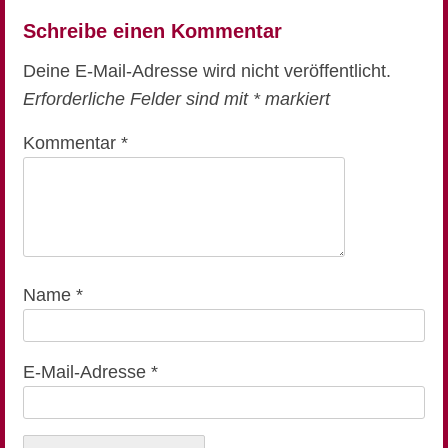
Schreibe einen Kommentar
Deine E-Mail-Adresse wird nicht veröffentlicht.
Erforderliche Felder sind mit
*
markiert
Kommentar
*
Name
*
E-Mail-Adresse
*