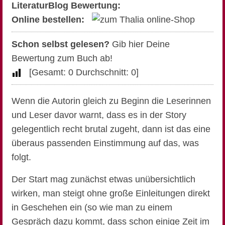
LiteraturBlog Bewertung:
Online bestellen:
Schon selbst gelesen?
Gib hier Deine
Bewertung zum Buch ab!
[Gesamt:
0
Durchschnitt:
0
]
Wenn die Autorin gleich zu Beginn die Leserinnen
und Leser davor warnt, dass es in der Story
gelegentlich recht brutal zugeht, dann ist das eine
überaus passenden Einstimmung auf das, was
folgt.
Der Start mag zunächst etwas unübersichtlich
wirken, man steigt ohne große Einleitungen direkt
in Geschehen ein (so wie man zu einem
Gespräch dazu kommt, dass schon einige Zeit im