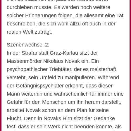
durchleben musste. Es werden noch weitere
solcher Erinnerungen folgen, die allesamt eine Tat
beschreiben, die sich wohl allzu oft auch in der
realen Welt zuträgt.
Szenenwechsel 2:
In der Strafanstalt Graz-Karlau sitzt der
Massenmörder Nikolaus Novak ein. Ein
psychopathischer Triebtäter, der es meisterhaft
versteht, sein Umfeld zu manipulieren. Während
der Gefängnispsychiater erkennt, dass dieser
Mann weiterhin und wahrscheinlich für immer eine
Gefahr für den Menschen um ihn herum darstellt,
arbeitet Novak schon an dem Plan für seine
Flucht. Denn in Novaks Hirn sitzt der Gedanke
fest, dass er sein Werk nicht beenden konnte, als