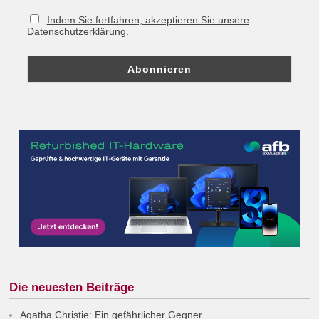
Indem Sie fortfahren, akzeptieren Sie unsere
Datenschutzerklärung.
Die neuesten Beiträge
Agatha Christie: Ein gefährlicher Gegner