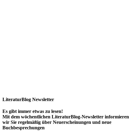
LiteraturBlog Newsletter
Es gibt immer etwas zu lesen!
Mit dem wöchentlichen LiteraturBlog-Newsletter informieren
wir Sie regelmäßig über Neuerscheinungen und neue
Buchbesprechungen