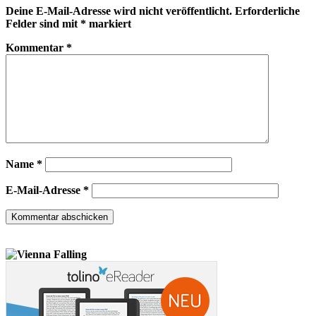
Deine E-Mail-Adresse wird nicht veröffentlicht.
Erforderliche
Felder sind mit
*
markiert
Kommentar
*
Name
*
E-Mail-Adresse
*