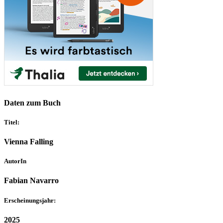
Daten zum Buch
Titel:
Vienna Falling
AutorIn
Fabian Navarro
Erscheinungsjahr:
2025