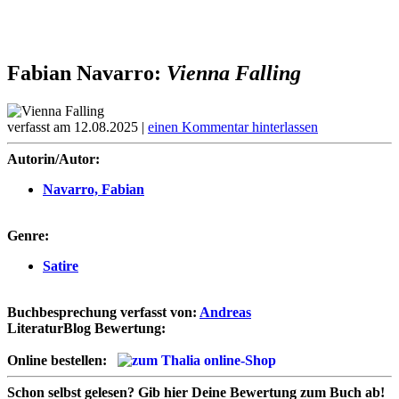
Fabian Navarro:
Vienna Falling
verfasst am 12.08.2025 |
einen Kommentar hinterlassen
Autorin/Autor:
Navarro, Fabian
Genre:
Satire
Buchbesprechung verfasst von:
Andreas
LiteraturBlog Bewertung:
Online bestellen:
Schon selbst gelesen?
Gib hier Deine Bewertung zum Buch ab!