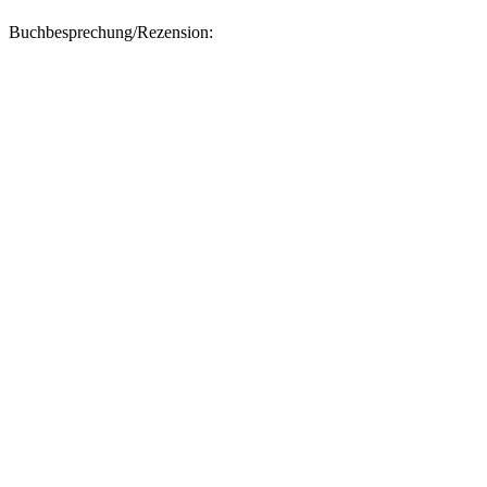
Buchbesprechung/Rezension: