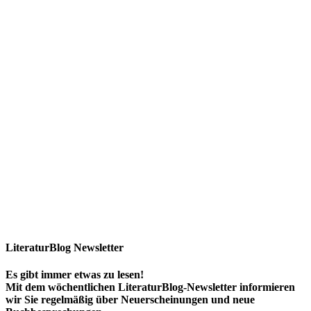
LiteraturBlog Newsletter
Es gibt immer etwas zu lesen!
Mit dem wöchentlichen LiteraturBlog-Newsletter informieren
wir Sie regelmäßig über Neuerscheinungen und neue