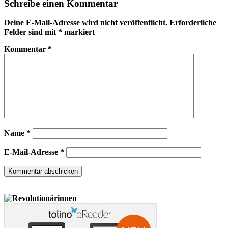
Schreibe einen Kommentar
Deine E-Mail-Adresse wird nicht veröffentlicht.
Erforderliche
Felder sind mit
*
markiert
Kommentar
*
Name
*
E-Mail-Adresse
*