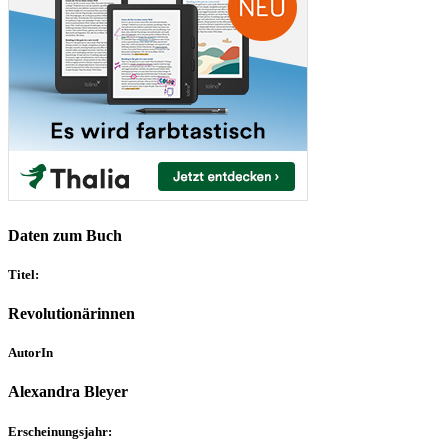
Daten zum Buch
Titel:
Revolutionärinnen
AutorIn
Alexandra Bleyer
Erscheinungsjahr: