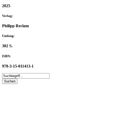
2025
Verlag:
Philipp Reclam
Umfang:
302 S.
ISBN:
978-3-15-011413-1