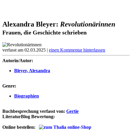
Alexandra Bleyer:
Revolutionärinnen
Frauen, die Geschichte schrieben
verfasst am 02.03.2025 |
einen Kommentar hinterlassen
Autorin/Autor:
Bleyer, Alexandra
Genre:
Biographien
Buchbesprechung verfasst von:
Gertie
LiteraturBlog Bewertung:
Online bestellen: