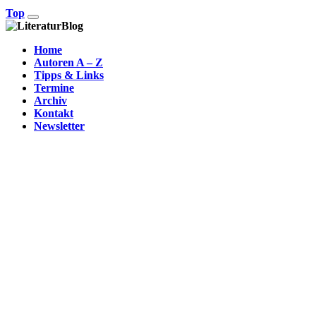
Top
Home
Autoren A – Z
Tipps & Links
Termine
Archiv
Kontakt
Newsletter