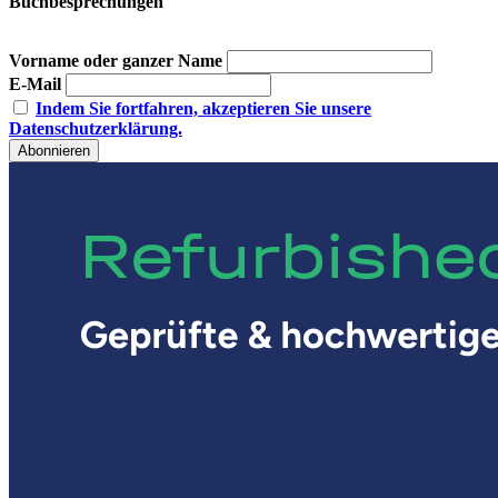
Buchbesprechungen
Vorname oder ganzer Name
E-Mail
Indem Sie fortfahren, akzeptieren Sie unsere
Datenschutzerklärung.