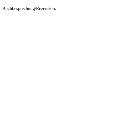
Buchbesprechung/Rezension: