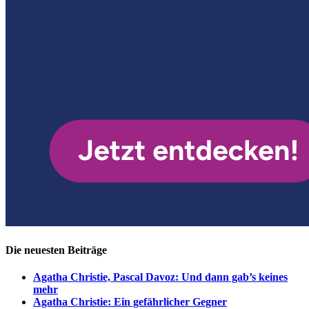
Die neuesten Beiträge
Agatha Christie, Pascal Davoz: Und dann gab’s keines
mehr
Agatha Christie: Ein gefährlicher Gegner