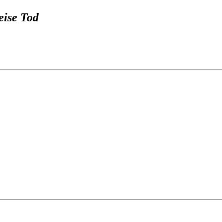
eise Tod