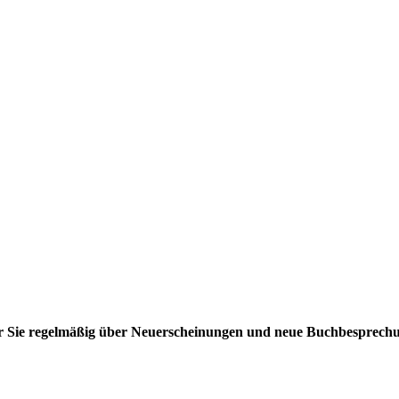
ir Sie regelmäßig über Neuerscheinungen und neue Buchbesprech