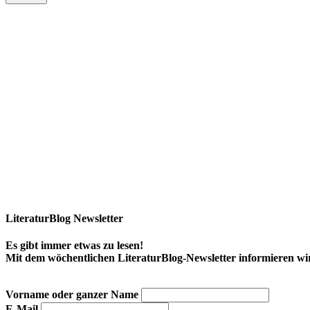
LiteraturBlog Newsletter
Es gibt immer etwas zu lesen!
Mit dem wöchentlichen LiteraturBlog-Newsletter informieren w
Vorname oder ganzer Name
E-Mail