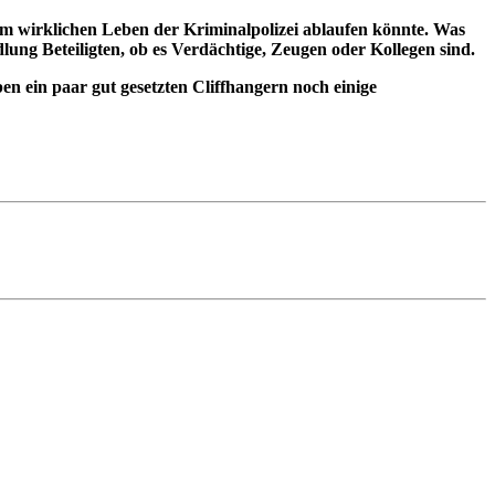
im wirklichen Leben der Kriminalpolizei ablaufen könnte. Was
lung Beteiligten, ob es Verdächtige, Zeugen oder Kollegen sind.
en ein paar gut gesetzten Cliffhangern noch einige