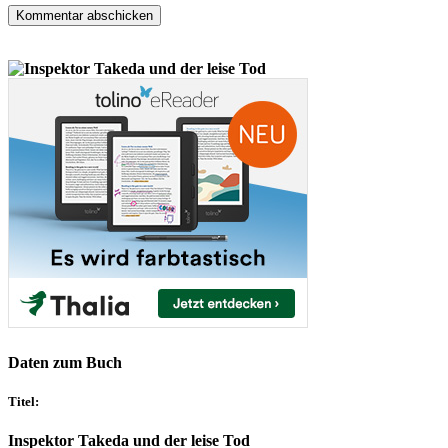
Daten zum Buch
Titel:
Inspektor Takeda und der leise Tod