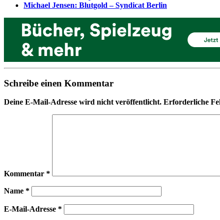
Michael Jensen: Blutgold – Syndicat Berlin
Schreibe einen Kommentar
Deine E-Mail-Adresse wird nicht veröffentlicht.
Erforderliche Fe
Kommentar
*
Name
*
E-Mail-Adresse
*