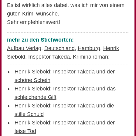
Es ist wirklich alles dabei, was ich mir von einem
guten Krimi wünsche.
Sehr empfehlenswert!
mehr zu den Stichworten:
Aufbau Verlag
,
Deutschland
,
Hamburg
,
Henrik
Siebold
,
Inspektor Takeda
,
Kriminalroman
:
Henrik Siebold: Inspektor Takeda und der
schöne Schein
Henrik Siebold: Inspektor Takeda und das
schleichende Gift
Henrik Siebold: Inspektor Takeda und die
stille Schuld
Henrik Siebold: Inspektor Takeda und der
leise Tod