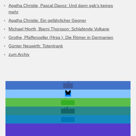
Agatha Christie, Pascal Davoz: Und dann gab’s keines
mehr
Agatha Christie: Ein gefährlicher Gegner
Michael Hjorth, Bjarni Thorsson: Schlafende Vulkane
Grothe, Pfaffenzeller (Hrsg.): Die Römer in Germanien
Günter Neuwirth: Totentrank
zum Archiv