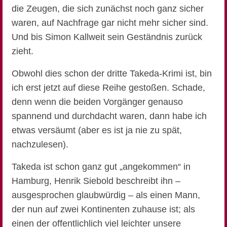
die Zeugen, die sich zunächst noch ganz sicher
waren, auf Nachfrage gar nicht mehr sicher sind.
Und bis Simon Kallweit sein Geständnis zurück
zieht.
Obwohl dies schon der dritte Takeda-Krimi ist, bin
ich erst jetzt auf diese Reihe gestoßen. Schade,
denn wenn die beiden Vorgänger genauso
spannend und durchdacht waren, dann habe ich
etwas versäumt (aber es ist ja nie zu spät,
nachzulesen).
Takeda ist schon ganz gut „angekommen“ in
Hamburg, Henrik Siebold beschreibt ihn –
ausgesprochen glaubwürdig – als einen Mann,
der nun auf zwei Kontinenten zuhause ist; als
einen der offentlichlich viel leichter unsere