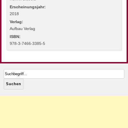
Erscheinungsjahr:
2018
Verlag:
Aufbau Verlag
ISBN:
978-3-7466-3385-5