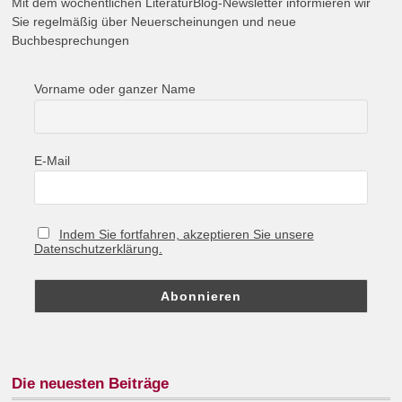
Mit dem wöchentlichen LiteraturBlog-Newsletter informieren wir
Sie regelmäßig über Neuerscheinungen und neue
Buchbesprechungen
Vorname oder ganzer Name
E-Mail
Indem Sie fortfahren, akzeptieren Sie unsere
Datenschutzerklärung.
Die neuesten Beiträge