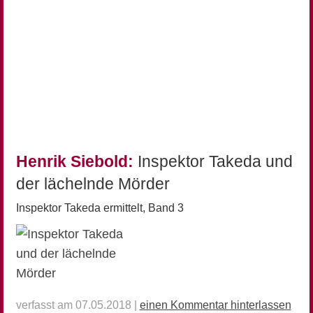
Henrik Siebold:
Inspektor Takeda und
der lächelnde Mörder
Inspektor Takeda ermittelt, Band 3
verfasst am 07.05.2018 |
einen Kommentar hinterlassen