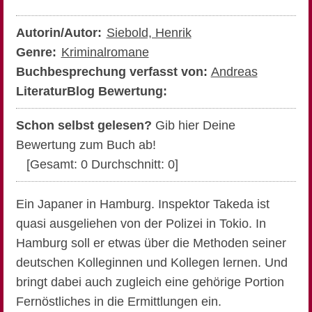
Autorin/Autor:
Siebold, Henrik
Genre:
Kriminalromane
Buchbesprechung verfasst von:
Andreas
LiteraturBlog Bewertung:
Schon selbst gelesen?
Gib hier Deine
Bewertung zum Buch ab!
[Gesamt:
0
Durchschnitt:
0
]
Ein Japaner in Hamburg. Inspektor Takeda ist
quasi ausgeliehen von der Polizei in Tokio. In
Hamburg soll er etwas über die Methoden seiner
deutschen Kolleginnen und Kollegen lernen. Und
bringt dabei auch zugleich eine gehörige Portion
Fernöstliches in die Ermittlungen ein.