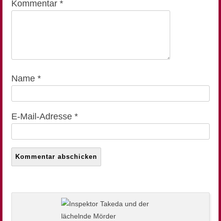
Kommentar
*
Name
*
E-Mail-Adresse
*