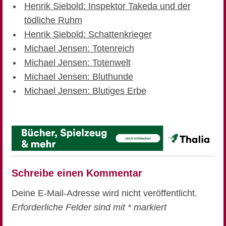
Henrik Siebold: Inspektor Takeda und der
tödliche Ruhm
Henrik Siebold: Schattenkrieger
Michael Jensen: Totenreich
Michael Jensen: Totenwelt
Michael Jensen: Bluthunde
Michael Jensen: Blutiges Erbe
Schreibe einen Kommentar
Deine E-Mail-Adresse wird nicht veröffentlicht.
Erforderliche Felder sind mit
*
markiert