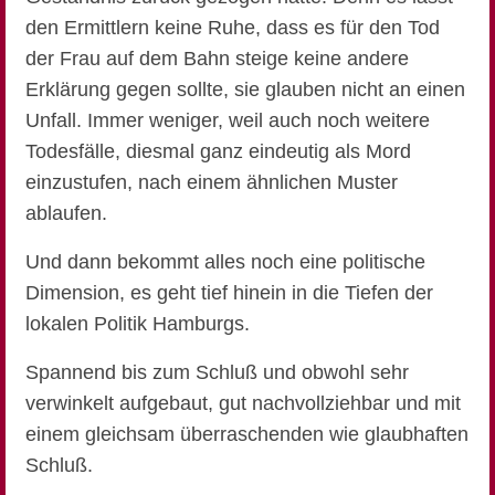
den Ermittlern keine Ruhe, dass es für den Tod
der Frau auf dem Bahn steige keine andere
Erklärung gegen sollte, sie glauben nicht an einen
Unfall. Immer weniger, weil auch noch weitere
Todesfälle, diesmal ganz eindeutig als Mord
einzustufen, nach einem ähnlichen Muster
ablaufen.
Und dann bekommt alles noch eine politische
Dimension, es geht tief hinein in die Tiefen der
lokalen Politik Hamburgs.
Spannend bis zum Schluß und obwohl sehr
verwinkelt aufgebaut, gut nachvollziehbar und mit
einem gleichsam überraschenden wie glaubhaften
Schluß.