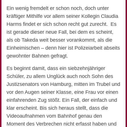
Ein wenig fremdelt er schon noch, doch unter
kräftiger Mithilfe vor allem seiner Kollegin Claudia
Harms findet er sich schon recht gut zurecht. Es
ist gerade dieser neue Fall, bei dem es scheint,
als ob Takeda weit besser vorankommt, als die
Einheimischen – denn hier ist Polizeiarbeit abseits
gewohnter Bahnen gefragt.
Es beginnt damit, dass ein siebzehnjähriger
Schüler, zu allem Unglück auch noch Sohn des
Justizsenators von Hamburg, mitten im Trubel und
vor den Augen seiner Klasse, eine Frau vor einen
einfahrenden Zug stößt. Ein Fall, der einfach und
klar erscheint. Bis sich heraus stellt, dass die
Videoaufnahmen vom Bahnhof genau den
Moment des Verbrechen nicht erfasst haben und