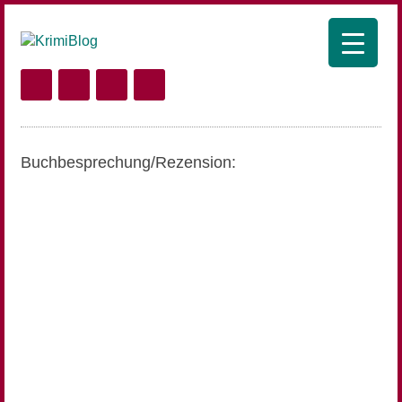
Buchbesprechung/Rezension: