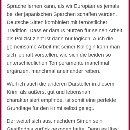
Sprache lernen kann, als wir Europäer es jemals
bei der japanischen Sparchen schaffen würden.
Deutsche Sitten kombiniert mit fernöstlicher
Tradition. Dass er daraus Nutzen für seinen Arbeit
als Polizist zieht ist dann nur logisch. Auch die
gemeinsame Arbeit mit seiner Kollegin kann man
sich lebhaft vorstellen, wie sich die beiden so
unterschiedlichen Temperamente manchmal
ergänzen, manchmal aneinander reiben.
Weil ich auch die anderen Darsteller in diesem
Krimi als äußerst gut und lebensnah
charakterisiert empfinde, ist somit eine perfekte
Grundlage für den Krimi selbst gelegt.
Der weitet sich aus, nachdem Simon sein
Geständnis zurück gezogen hatte. Denn es lässt